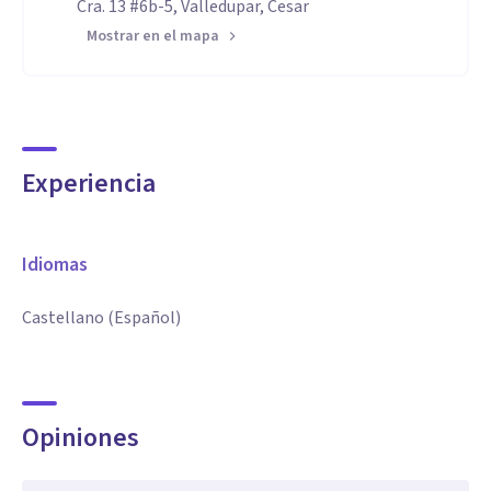
Cra. 13 #6b-5, Valledupar, Cesar
Mostrar en el mapa
Experiencia
Idiomas
Castellano (Español)
Opiniones