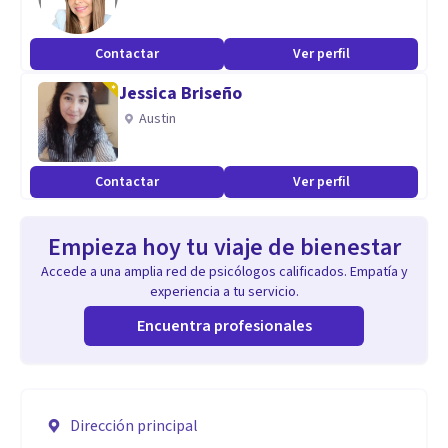
Contactar
Ver perfil
Jessica Briseño
Austin
Contactar
Ver perfil
Empieza hoy tu viaje de bienestar
Accede a una amplia red de psicólogos calificados. Empatía y
experiencia a tu servicio.
Encuentra profesionales
Dirección principal