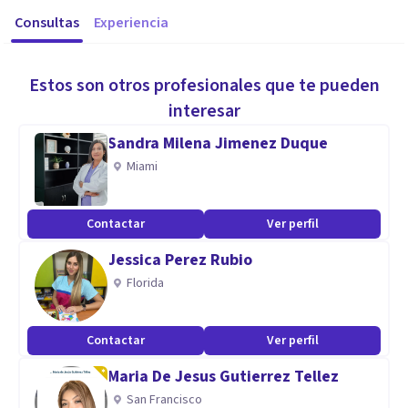
Consultas
Experiencia
Estos son otros profesionales que te pueden
interesar
Sandra Milena Jimenez Duque
Miami
Contactar
Ver perfil
Jessica Perez Rubio
Florida
Contactar
Ver perfil
Maria De Jesus Gutierrez Tellez
San Francisco