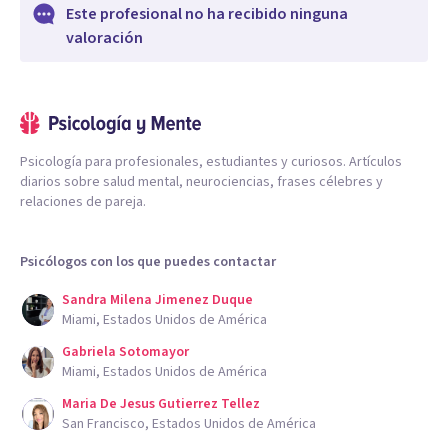
Este profesional no ha recibido ninguna
valoración
Psicología para profesionales, estudiantes y curiosos. Artículos
diarios sobre salud mental, neurociencias, frases célebres y
relaciones de pareja.
Psicólogos con los que puedes contactar
Sandra Milena Jimenez Duque
Miami, Estados Unidos de América
Gabriela Sotomayor
Miami, Estados Unidos de América
Maria De Jesus Gutierrez Tellez
San Francisco, Estados Unidos de América