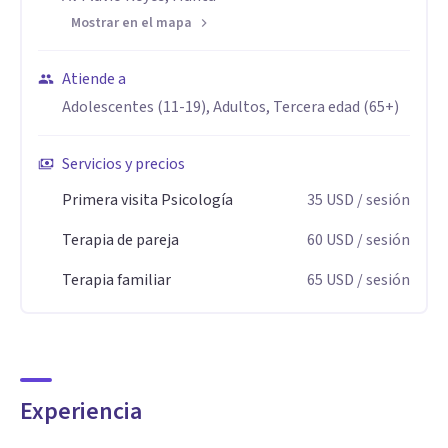
Mostrar en el mapa
Atiende a
Adolescentes (11-19), Adultos, Tercera edad (65+)
Servicios y precios
Primera visita Psicología
35
USD
/ sesión
Terapia de pareja
60
USD
/ sesión
Terapia familiar
65
USD
/ sesión
Experiencia