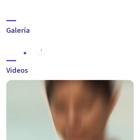
Galería
Videos