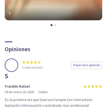
7
Opiniones
Dejar una opinión
2
valoraciones
5
Franklin Rafael
·
16 de enero de 2026
Online
Es la primera vez que tuve una terapia (no line) estuvo
bastante interessante y sobretodo muy profesional