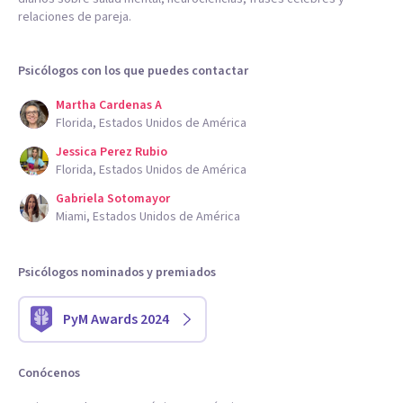
relaciones de pareja.
Psicólogos con los que puedes contactar
Martha Cardenas A
Florida, Estados Unidos de América
Jessica Perez Rubio
Florida, Estados Unidos de América
Gabriela Sotomayor
Miami, Estados Unidos de América
Psicólogos nominados y premiados
PyM Awards 2024
Conócenos