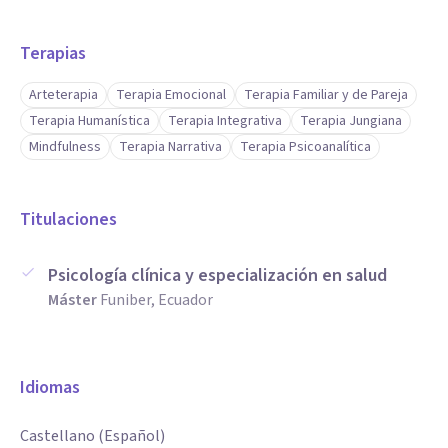
Terapias
Arteterapia
Terapia Emocional
Terapia Familiar y de Pareja
Terapia Humanística
Terapia Integrativa
Terapia Jungiana
Mindfulness
Terapia Narrativa
Terapia Psicoanalítica
Titulaciones
Psicología clínica y especialización en salud
Máster
Funiber, Ecuador
Idiomas
Castellano (Español)