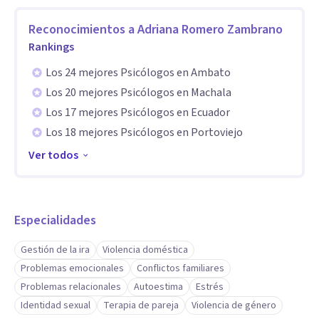
Reconocimientos a
Adriana Romero Zambrano
Rankings
Los 24 mejores Psicólogos en Ambato
Los 20 mejores Psicólogos en Machala
Los 17 mejores Psicólogos en Ecuador
Los 18 mejores Psicólogos en Portoviejo
Ver todos
Especialidades
Gestión de la ira
Violencia doméstica
Problemas emocionales
Conflictos familiares
Problemas relacionales
Autoestima
Estrés
Identidad sexual
Terapia de pareja
Violencia de género