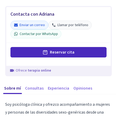
Contacta con Adriana
Enviar un correo
Llamar por teléfono
Contactar por WhatsApp
Reservar cita
Ofrece
terapia online
Sobre mí
Consultas
Experiencia
Opiniones
Soy psicóloga clínica y ofrezco acompañamiento a mujeres
y personas de las diversidades sexo-genéricas desde una