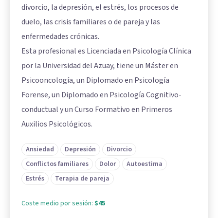
divorcio, la depresión, el estrés, los procesos de
duelo, las crisis familiares o de pareja y las
enfermedades crónicas.
Esta profesional es Licenciada en Psicología Clínica
por la Universidad del Azuay, tiene un Máster en
Psicooncología, un Diplomado en Psicología
Forense, un Diplomado en Psicología Cognitivo-
conductual y un Curso Formativo en Primeros
Auxilios Psicológicos.
Ansiedad
Depresión
Divorcio
Conflictos familiares
Dolor
Autoestima
Estrés
Terapia de pareja
Coste medio por sesión:
$45