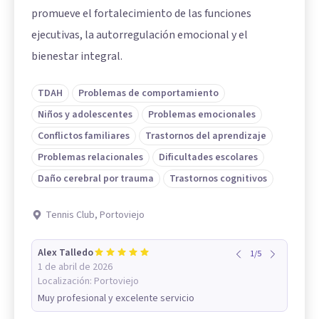
promueve el fortalecimiento de las funciones
ejecutivas, la autorregulación emocional y el
bienestar integral.
TDAH
Problemas de comportamiento
Niños y adolescentes
Problemas emocionales
Conflictos familiares
Trastornos del aprendizaje
Problemas relacionales
Dificultades escolares
Daño cerebral por trauma
Trastornos cognitivos
Tennis Club, Portoviejo
Alex Talledo
1
/
5
1 de abril de 2026
Localización:
Portoviejo
Muy profesional y excelente servicio