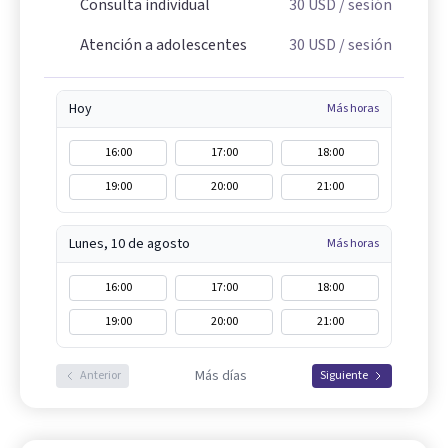
Consulta individual
30
USD
/ sesión
Atención a adolescentes
30
USD
/ sesión
Hoy
Más horas
16:00
17:00
18:00
19:00
20:00
21:00
Lunes, 10 de agosto
Más horas
16:00
17:00
18:00
19:00
20:00
21:00
Más días
Anterior
Siguiente