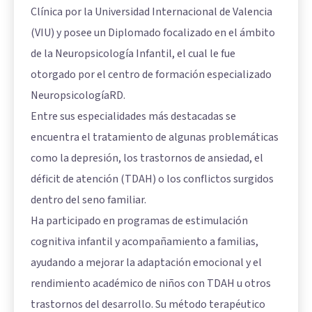
Clínica por la Universidad Internacional de Valencia
(VIU) y posee un Diplomado focalizado en el ámbito
de la Neuropsicología Infantil, el cual le fue
otorgado por el centro de formación especializado
NeuropsicologíaRD.
Entre sus especialidades más destacadas se
encuentra el tratamiento de algunas problemáticas
como la depresión, los trastornos de ansiedad, el
déficit de atención (TDAH) o los conflictos surgidos
dentro del seno familiar.
Ha participado en programas de estimulación
cognitiva infantil y acompañamiento a familias,
ayudando a mejorar la adaptación emocional y el
rendimiento académico de niños con TDAH u otros
trastornos del desarrollo. Su método terapéutico