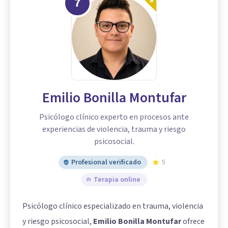
7
Emilio Bonilla Montufar
Psicólogo clínico experto en procesos ante
experiencias de violencia, trauma y riesgo
psicosocial.
Profesional verificado
5
Terapia online
Psicólogo clínico especializado en trauma, violencia
y riesgo psicosocial,
Emilio Bonilla Montufar
ofrece