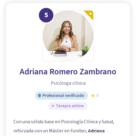
5
Adriana Romero Zambrano
Psicóloga clínica
Profesional verificado
5
Terapia online
Con una sólida base en Psicología Clínica y Salud,
reforzada con un Máster en Funiber,
Adriana