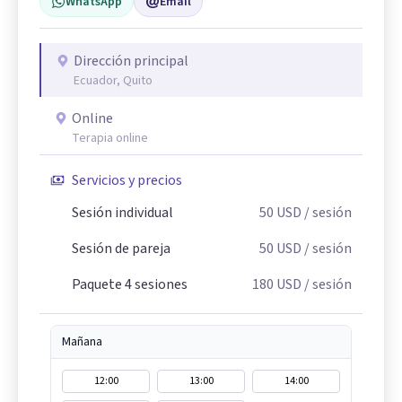
WhatsApp
Email
Dirección principal
Ecuador, Quito
Online
Terapia online
Servicios y precios
Sesión individual
50
USD
/ sesión
Sesión de pareja
50
USD
/ sesión
Paquete 4 sesiones
180
USD
/ sesión
Mañana
12:00
13:00
14:00