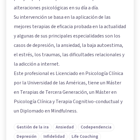
alteraciones psicológicas en su día a día.
Su intervención se basa en la aplicación de las
mejores terapias de eficacia probada en la actualidad
y algunas de sus principales especialidades son los
casos de depresión, la ansiedad, la baja autoestima,
el estrés, los traumas, las dificultades relacionales y
la adicción a internet.
Este profesional es Licenciado en Psicología Clínica
por la Universidad de las Américas, tiene un Máster
en Terapias de Tercera Generación, un Máster en
Psicología Clínica y Terapia Cognitivo-conductual y
un Diplomado en Mindfulness.
Gestión de la ira
Ansiedad
Codependencia
Depresión
Infidelidad
Life Coaching