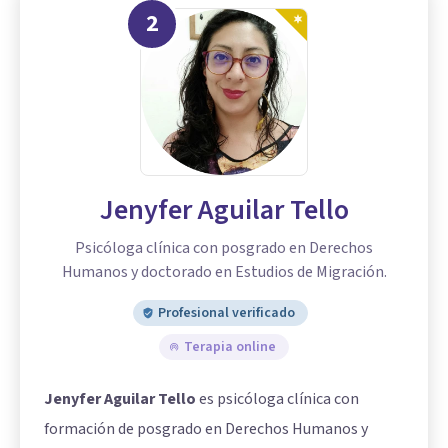
2
Jenyfer Aguilar Tello
Psicóloga clínica con posgrado en Derechos
Humanos y doctorado en Estudios de Migración.
Profesional verificado
Terapia online
Jenyfer Aguilar Tello
es psicóloga clínica con
formación de posgrado en Derechos Humanos y