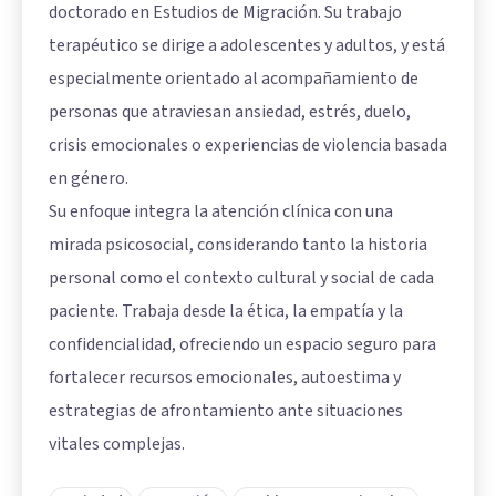
doctorado en Estudios de Migración. Su trabajo
terapéutico se dirige a adolescentes y adultos, y está
especialmente orientado al acompañamiento de
personas que atraviesan ansiedad, estrés, duelo,
crisis emocionales o experiencias de violencia basada
en género.
Su enfoque integra la atención clínica con una
mirada psicosocial, considerando tanto la historia
personal como el contexto cultural y social de cada
paciente. Trabaja desde la ética, la empatía y la
confidencialidad, ofreciendo un espacio seguro para
fortalecer recursos emocionales, autoestima y
estrategias de afrontamiento ante situaciones
vitales complejas.