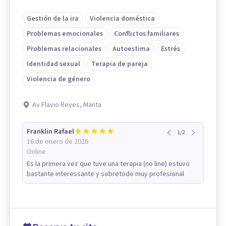
Gestión de la ira
Violencia doméstica
Problemas emocionales
Conflictos familiares
Problemas relacionales
Autoestima
Estrés
Identidad sexual
Terapia de pareja
Violencia de género
Av Flavio Reyes, Manta
Franklin Rafael
1
/
2
16 de enero de 2026
Online
Es la primera vez que tuve una terapia (no line) estuvo
bastante interessante y sobretodo muy profesional