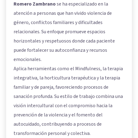
Romero Zambrano
se ha especializado en la
atención a personas que han vivido violencia de
género, conflictos familiares y dificultades
relacionales. Su enfoque promueve espacios
horizontales y respetuosos donde cada paciente
puede fortalecer su autoconfianza y recursos
emocionales.
Aplica herramientas como el Mindfulness, la terapia
integrativa, la horticultura terapéutica y la terapia
familiar y de pareja, favoreciendo procesos de
sanación profunda. Su estilo de trabajo combina una
visión intercultural con el compromiso hacia la
prevención de la violencia y el fomento del
autocuidado, contribuyendo a procesos de
transformación personal y colectiva.