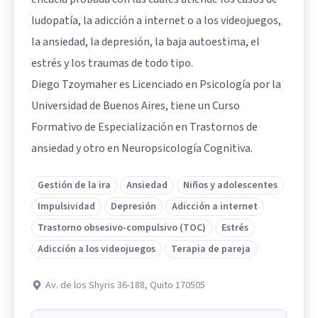
ludopatía, la adicción a internet o a los videojuegos,
la ansiedad, la depresión, la baja autoestima, el
estrés y los traumas de todo tipo.
Diego Tzoymaher es Licenciado en Psicología por la
Universidad de Buenos Aires, tiene un Curso
Formativo de Especialización en Trastornos de
ansiedad y otro en Neuropsicología Cognitiva.
Gestión de la ira
Ansiedad
Niños y adolescentes
Impulsividad
Depresión
Adicción a internet
Trastorno obsesivo-compulsivo (TOC)
Estrés
Adicción a los videojuegos
Terapia de pareja
Av. de los Shyris 36-188, Quito 170505