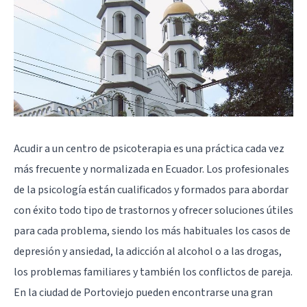
Acudir a un centro de psicoterapia es una práctica cada vez
más frecuente y normalizada en Ecuador. Los profesionales
de la psicología están cualificados y formados para abordar
con éxito todo tipo de trastornos y ofrecer soluciones útiles
para cada problema, siendo los más habituales los casos de
depresión y ansiedad, la adicción al alcohol o a las drogas,
los problemas familiares y también los conflictos de pareja.
En la ciudad de Portoviejo pueden encontrarse una gran