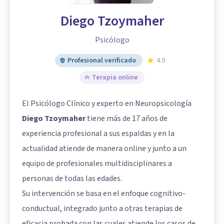
Diego Tzoymaher
Psicólogo
Profesional verificado
4.9
Terapia online
El Psicólogo Clínico y experto en Neuropsicología
Diego Tzoymaher
tiene más de 17 años de
experiencia profesional a sus espaldas y en la
actualidad atiende de manera online y junto a un
equipo de profesionales multidisciplinares a
personas de todas las edades.
Su intervención se basa en el enfoque cognitivo-
conductual, integrado junto a otras terapias de
eficacia probada con las cuales atiende los casos de