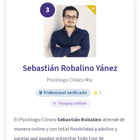
3
Sebastián Robalino Yánez
Psicólogo Clínico Msc
Profesional verificado
5
Terapia online
El Psicólogo Clínico
Sebastián Robalino
atiende de
manera online y con total flexibilidad a adultos y
parejas que puedan presentar todo tipo de