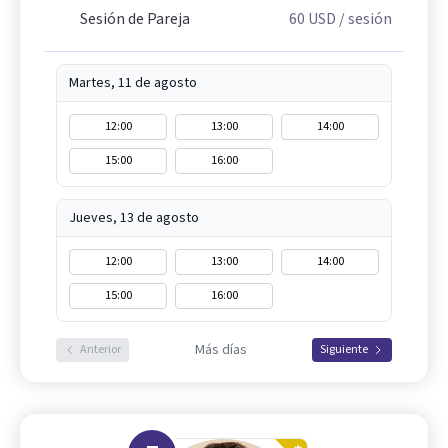
Sesión de Pareja
60
USD
/ sesión
Martes, 11 de agosto
12:00
13:00
14:00
15:00
16:00
Jueves, 13 de agosto
12:00
13:00
14:00
15:00
16:00
Más días
Anterior
Siguiente