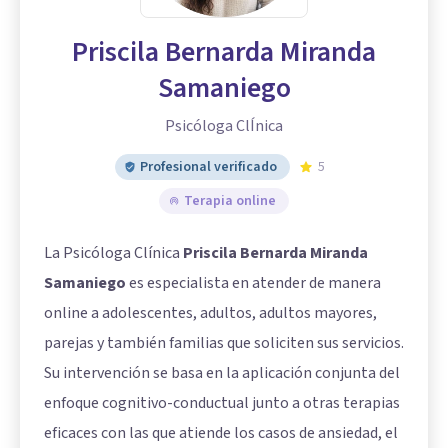
Priscila Bernarda Miranda
Samaniego
Psicóloga ClÍnica
Profesional verificado
5
Terapia online
La Psicóloga Clínica
Priscila Bernarda Miranda
Samaniego
es especialista en atender de manera
online a adolescentes, adultos, adultos mayores,
parejas y también familias que soliciten sus servicios.
Su intervención se basa en la aplicación conjunta del
enfoque cognitivo-conductual junto a otras terapias
eficaces con las que atiende los casos de ansiedad, el