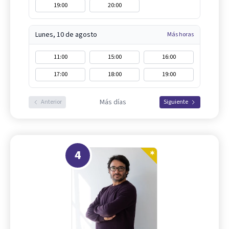
19:00
20:00
Lunes, 10 de agosto
Más horas
11:00
15:00
16:00
17:00
18:00
19:00
Más días
Anterior
Siguiente
4