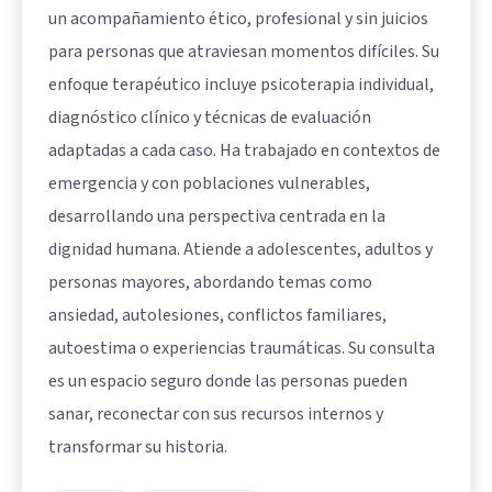
un acompañamiento ético, profesional y sin juicios
para personas que atraviesan momentos difíciles. Su
enfoque terapéutico incluye psicoterapia individual,
diagnóstico clínico y técnicas de evaluación
adaptadas a cada caso. Ha trabajado en contextos de
emergencia y con poblaciones vulnerables,
desarrollando una perspectiva centrada en la
dignidad humana. Atiende a adolescentes, adultos y
personas mayores, abordando temas como
ansiedad, autolesiones, conflictos familiares,
autoestima o experiencias traumáticas. Su consulta
es un espacio seguro donde las personas pueden
sanar, reconectar con sus recursos internos y
transformar su historia.