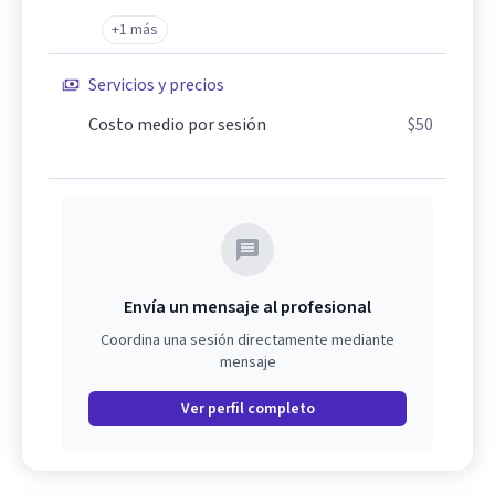
+1 más
Servicios y precios
Costo medio por sesión
$50
Envía un mensaje al profesional
Coordina una sesión directamente mediante
mensaje
Ver perfil completo