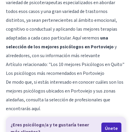
variedad de psicoterapeutas especializados en abordar
todos esos casos y una gran variedad de trastornos
distintos, ya sean pertenecientes al ámbito emocional,
cognitivo o conductual y aplicando las mejores terapias
adaptadas a cada caso particular. Aquí veremos
una
selección de los mejores psicólogos en Portoviejo
y
alrededores, con su información más relevante
Artículo relacionado:
"Los 10 mejores Psicólogos en Quito"
Los psicólogos más recomendados en Portoviejo
De modo que, si estás interesado en conocer cuáles son los
mejores psicólogos ubicados en Portoviejo y sus zonas
aledañas, consulta la selección de profesionales que
encontrarás aquí.
¿Eres psicólogo/a y te gustaría tener
Únete