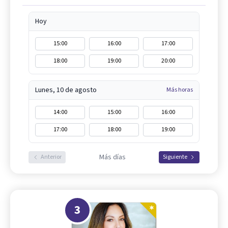
Hoy
15:00
16:00
17:00
18:00
19:00
20:00
Lunes, 10 de agosto
Más horas
14:00
15:00
16:00
17:00
18:00
19:00
Más días
Anterior
Siguiente
3