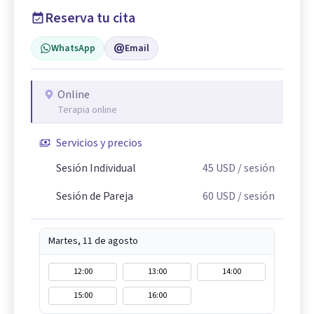
Reserva tu cita
WhatsApp
Email
Online
Terapia online
Servicios y precios
Sesión Individual
45
USD
/ sesión
Sesión de Pareja
60
USD
/ sesión
Martes, 11 de agosto
12:00
13:00
14:00
15:00
16:00