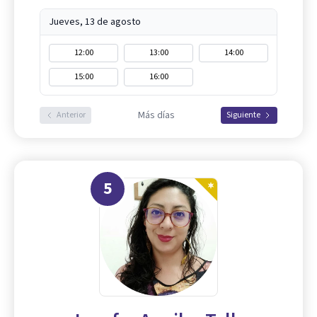
Jueves, 13 de agosto
12:00
13:00
14:00
15:00
16:00
Más días
Anterior
Siguiente
5