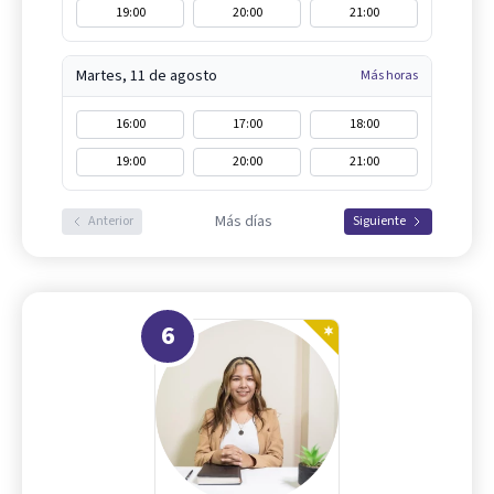
19:00
20:00
21:00
Martes, 11 de agosto
Más horas
16:00
17:00
18:00
19:00
20:00
21:00
Más días
Anterior
Siguiente
6