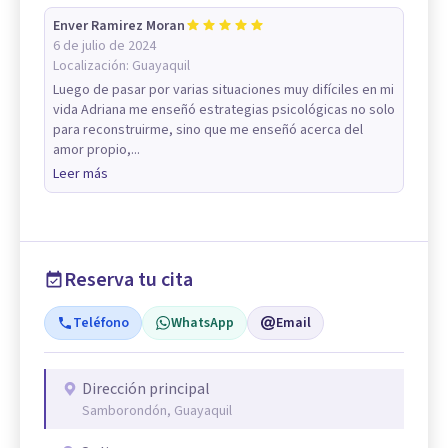
Enver Ramirez Moran
6 de julio de 2024
Localización:
Guayaquil
Luego de pasar por varias situaciones muy difíciles en mi
vida Adriana me enseñó estrategias psicológicas no solo
para reconstruirme, sino que me enseñó acerca del
amor propio,...
Leer más
Reserva tu cita
Teléfono
WhatsApp
Email
Dirección principal
Samborondón, Guayaquil