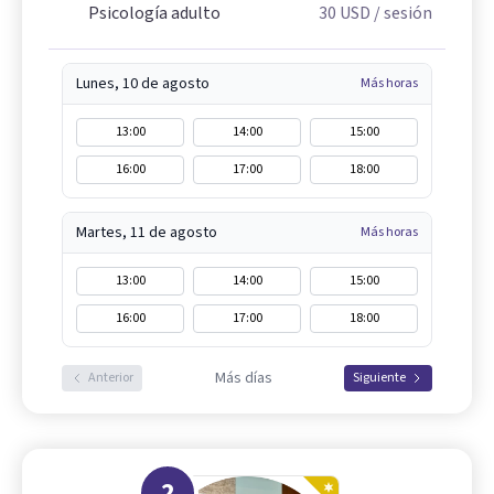
Psicología adulto
30
USD
/ sesión
Lunes, 10 de agosto
Más horas
13:00
14:00
15:00
16:00
17:00
18:00
Martes, 11 de agosto
Más horas
13:00
14:00
15:00
16:00
17:00
18:00
Más días
Anterior
Siguiente
2