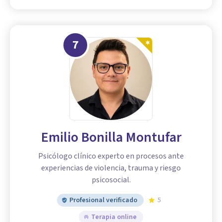
7
Emilio Bonilla Montufar
Psicólogo clínico experto en procesos ante
experiencias de violencia, trauma y riesgo
psicosocial.
Profesional verificado
5
Terapia online