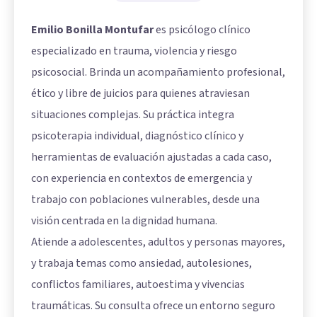
Emilio Bonilla Montufar
es psicólogo clínico
especializado en trauma, violencia y riesgo
psicosocial. Brinda un acompañamiento profesional,
ético y libre de juicios para quienes atraviesan
situaciones complejas. Su práctica integra
psicoterapia individual, diagnóstico clínico y
herramientas de evaluación ajustadas a cada caso,
con experiencia en contextos de emergencia y
trabajo con poblaciones vulnerables, desde una
visión centrada en la dignidad humana.
Atiende a adolescentes, adultos y personas mayores,
y trabaja temas como ansiedad, autolesiones,
conflictos familiares, autoestima y vivencias
traumáticas. Su consulta ofrece un entorno seguro