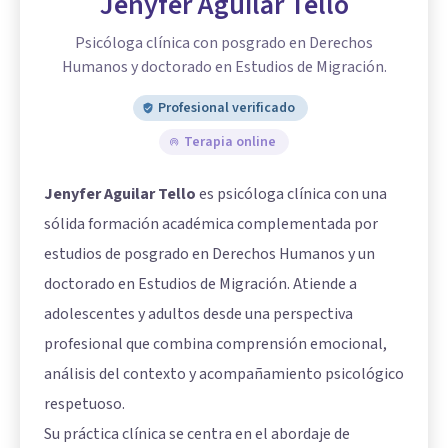
Jenyfer Aguilar Tello
Psicóloga clínica con posgrado en Derechos
Humanos y doctorado en Estudios de Migración.
Profesional verificado
Terapia online
Jenyfer Aguilar Tello
es psicóloga clínica con una
sólida formación académica complementada por
estudios de posgrado en Derechos Humanos y un
doctorado en Estudios de Migración. Atiende a
adolescentes y adultos desde una perspectiva
profesional que combina comprensión emocional,
análisis del contexto y acompañamiento psicológico
respetuoso.
Su práctica clínica se centra en el abordaje de