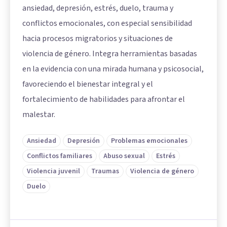
ansiedad, depresión, estrés, duelo, trauma y
conflictos emocionales, con especial sensibilidad
hacia procesos migratorios y situaciones de
violencia de género. Integra herramientas basadas
en la evidencia con una mirada humana y psicosocial,
favoreciendo el bienestar integral y el
fortalecimiento de habilidades para afrontar el
malestar.
Ansiedad
Depresión
Problemas emocionales
Conflictos familiares
Abuso sexual
Estrés
Violencia juvenil
Traumas
Violencia de género
Duelo