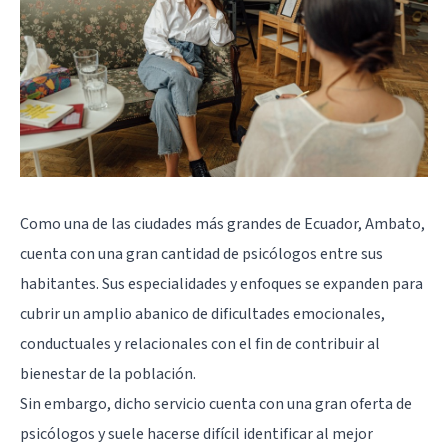
Como una de las ciudades más grandes de Ecuador, Ambato,
cuenta con una gran cantidad de psicólogos entre sus
habitantes. Sus especialidades y enfoques se expanden para
cubrir un amplio abanico de dificultades emocionales,
conductuales y relacionales con el fin de contribuir al
bienestar de la población.
Sin embargo, dicho servicio cuenta con una gran oferta de
psicólogos y suele hacerse difícil identificar al mejor