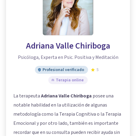
Adriana Valle Chiriboga
Psicóloga, Experta en Psic. Positiva y Meditación
Profesional verificado
5
Terapia online
La terapeuta
Adriana Valle Chiriboga
posee una
notable habilidad en la utilización de algunas
metodología como la Terapia Cognitiva o la Terapia
Emocional y por otro lado, también es importante
recordar que en su consulta pueden recibir ayuda sin