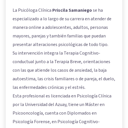
La Psicóloga Clínica
Priscila Samaniego
se ha
especializado a lo largo de su carrera en atender de
manera online a adolescentes, adultos, personas
mayores, parejas y también familias que puedan
presentar alteraciones psicológicas de todo tipo.
Su intervención integra la Terapia Cognitivo-
conductual junto a la Terapia Breve, orientaciones
con las que atiende los casos de ansiedad, la baja
autoestima, las crisis familiares o de pareja, el duelo,
las enfermedades crónicas y el estrés.
Esta profesional es licenciada en Psicología Clínica
por la Universidad del Azuay, tiene un Máster en
Psicooncología, cuenta con Diplomados en
Psicología Forense, en Psicología Cognitivo-