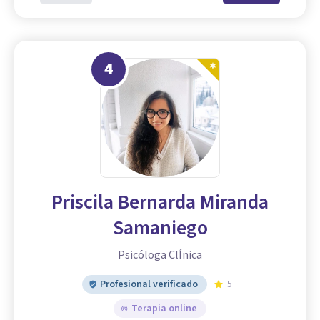
4
Priscila Bernarda Miranda
Samaniego
Psicóloga ClÍnica
Profesional verificado
5
Terapia online