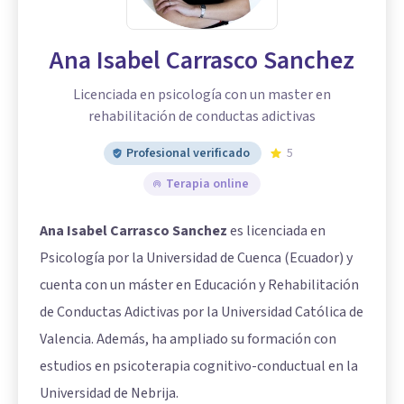
Ana Isabel Carrasco Sanchez
Licenciada en psicología con un master en
rehabilitación de conductas adictivas
Profesional verificado
5
Terapia online
Ana Isabel Carrasco Sanchez
es licenciada en
Psicología por la Universidad de Cuenca (Ecuador) y
cuenta con un máster en Educación y Rehabilitación
de Conductas Adictivas por la Universidad Católica de
Valencia. Además, ha ampliado su formación con
estudios en psicoterapia cognitivo-conductual en la
Universidad de Nebrija.