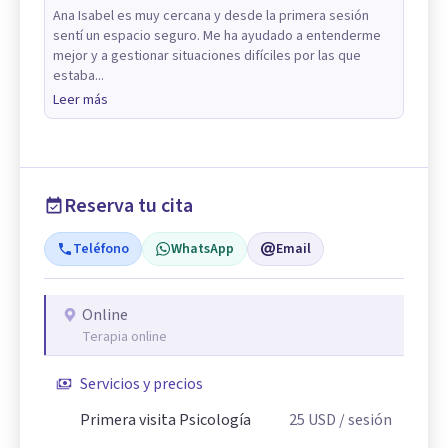
Ana Isabel es muy cercana y desde la primera sesión
sentí un espacio seguro. Me ha ayudado a entenderme
mejor y a gestionar situaciones difíciles por las que
estaba...
Leer más
Reserva tu cita
Teléfono
WhatsApp
Email
Online
Terapia online
Servicios y precios
Primera visita Psicología
25
USD
/ sesión