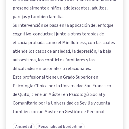
presencialmente a niños, adolescentes, adultos,
parejas y también familias.
Su intervención se basa en la aplicación del enfoque
cognitivo-conductual junto a otras terapias de
eficacia probada como el Mindfulness, con las cuales
atiende los casos de ansiedad, la depresión, la baja
autoestima, los conflictos familiares y las
dificultades emocionales o relacionales.
Esta profesional tiene un Grado Superior en
Psicología Clínica por la Universidad San Francisco
de Quito, tiene un Máster en Psicología Social y
Comunitaria por la Universidad de Sevilla y cuenta
también con un Máster en Gestión de Personal.
Ansiedad
Personalidad borderline