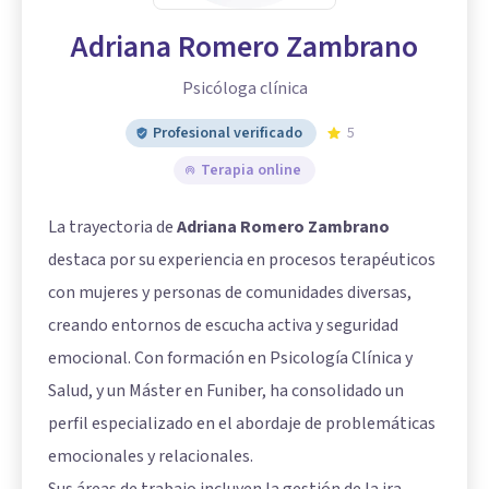
Adriana Romero Zambrano
Psicóloga clínica
Profesional verificado
5
Terapia online
La trayectoria de
Adriana Romero Zambrano
destaca por su experiencia en procesos terapéuticos
con mujeres y personas de comunidades diversas,
creando entornos de escucha activa y seguridad
emocional. Con formación en Psicología Clínica y
Salud, y un Máster en Funiber, ha consolidado un
perfil especializado en el abordaje de problemáticas
emocionales y relacionales.