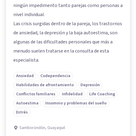
ningún impedimento tanto parejas como personas a
nivel individual.
Las crisis surgidas dentro de la pareja, los trastornos
de ansiedad, la depresión y la baja autoestima, son
algunas de las dificultades personales que más a
menudo suelen tratarse en la consulta de esta
especialista.
Ansiedad
Codependencia
Habilidades de afrontamiento
Depresión
Conflictos familiares
Infidelidad
Life Coaching
Autoestima
Insomnio y problemas del sueño
Estrés
Samborondón, Guayaquil