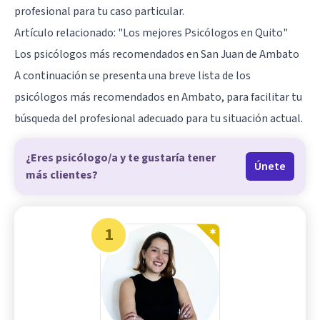
profesional para tu caso particular.
Artículo relacionado:
"Los mejores Psicólogos en Quito"
Los psicólogos más recomendados en San Juan de Ambato
A continuación se presenta una breve lista de los
psicólogos más recomendados en Ambato, para facilitar tu
búsqueda del profesional adecuado para tu situación actual.
¿Eres psicólogo/a y te gustaría tener
Únete
más clientes?
1