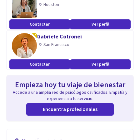
Houston
Contactar
Ver perfil
Gabriele Cotronei
San Francisco
Contactar
Ver perfil
Empieza hoy tu viaje de bienestar
Accede a una amplia red de psicólogos calificados. Empatía y
experiencia a tu servicio.
Encuentra profesionales