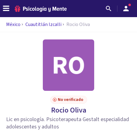
México
Cuautitlán Izcalli
Rocio Oliva
No verificado
Rocio Oliva
Lic en psicología. Psicoterapeuta Gestalt especialidad
adolescentes y adultos