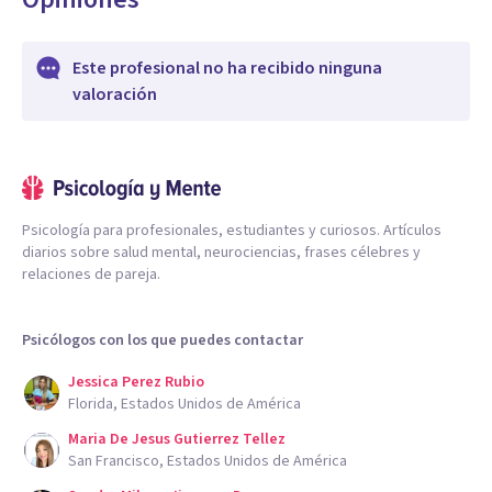
Este profesional no ha recibido ninguna
valoración
Psicología para profesionales, estudiantes y curiosos. Artículos
diarios sobre salud mental, neurociencias, frases célebres y
relaciones de pareja.
Psicólogos con los que puedes contactar
Jessica Perez Rubio
Florida, Estados Unidos de América
Maria De Jesus Gutierrez Tellez
San Francisco, Estados Unidos de América