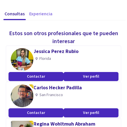
Consultas
Experiencia
Estos son otros profesionales que te pueden
interesar
Jessica Perez Rubio
Florida
Contactar
Ver perfil
Carlos Hecker Padilla
San Francisco
Contactar
Ver perfil
Regina Wohltmuh Abraham