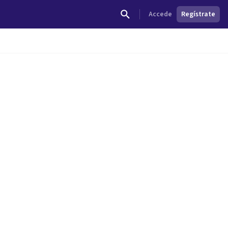
Accede
Regístrate