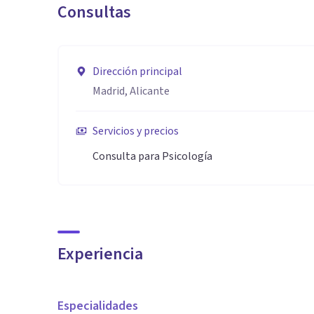
Consultas
Dirección principal
Madrid, Alicante
Servicios y precios
Consulta para Psicología
Experiencia
Especialidades