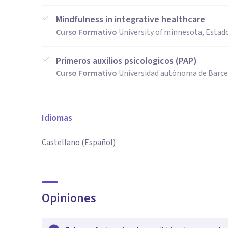
Mindfulness in integrative healthcare
Curso Formativo
University of minnesota, Estad
Primeros auxilios psicologicos (PAP)
Curso Formativo
Universidad autónoma de Barce
Idiomas
Castellano (Español)
Opiniones