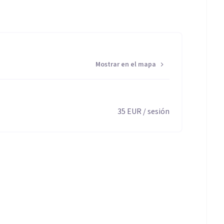
Mostrar en el mapa
35
EUR
/ sesión