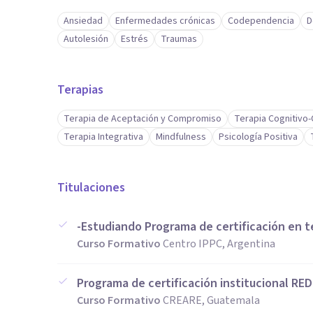
Ansiedad
Enfermedades crónicas
Codependencia
D
Autolesión
Estrés
Traumas
Terapias
Terapia de Aceptación y Compromiso
Terapia Cognitivo
Terapia Integrativa
Mindfulness
Psicología Positiva
Titulaciones
-Estudiando Programa de certificación en t
Curso Formativo
Centro IPPC, Argentina
Programa de certificación institucional RE
Curso Formativo
CREARE, Guatemala