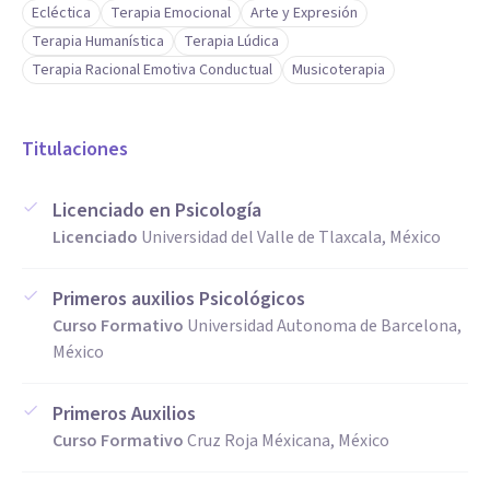
Ecléctica
Terapia Emocional
Arte y Expresión
Terapia Humanística
Terapia Lúdica
Terapia Racional Emotiva Conductual
Musicoterapia
Titulaciones
Licenciado en Psicología
Licenciado
Universidad del Valle de Tlaxcala, México
Primeros auxilios Psicológicos
Curso Formativo
Universidad Autonoma de Barcelona,
México
Primeros Auxilios
Curso Formativo
Cruz Roja Méxicana, México