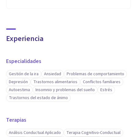
Experiencia
Especialidades
Gestión de la ira
Ansiedad
Problemas de comportamiento
Depresión
Trastornos alimentarios
Conflictos familiares
Autoestima
Insomnio y problemas del sueño
Estrés
Trastornos del estado de ánimo
Terapias
Análisis Conductual Aplicado
Terapia Cognitivo-Conductual