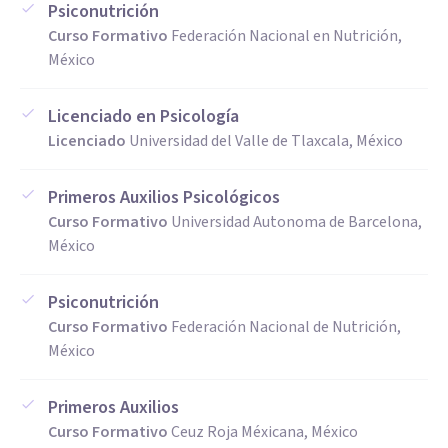
Psiconutrición
Curso Formativo
Federación Nacional en Nutrición,
México
Licenciado en Psicología
Licenciado
Universidad del Valle de Tlaxcala, México
Primeros Auxilios Psicológicos
Curso Formativo
Universidad Autonoma de Barcelona,
México
Psiconutrición
Curso Formativo
Federación Nacional de Nutrición,
México
Primeros Auxilios
Curso Formativo
Ceuz Roja Méxicana, México