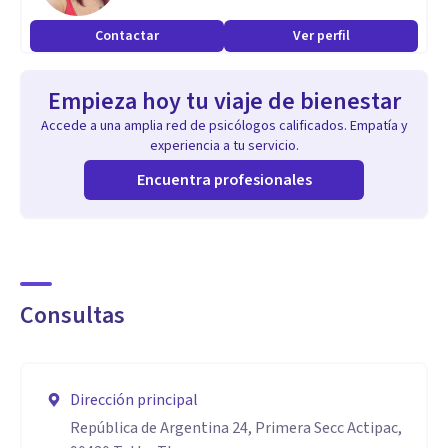
Contactar
Ver perfil
Empieza hoy tu viaje de bienestar
Accede a una amplia red de psicólogos calificados. Empatía y
experiencia a tu servicio.
Encuentra profesionales
Consultas
Dirección principal
República de Argentina 24, Primera Secc Actipac,