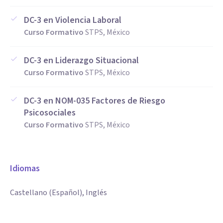
DC-3 en Violencia Laboral
Curso Formativo
STPS, México
DC-3 en Liderazgo Situacional
Curso Formativo
STPS, México
DC-3 en NOM-035 Factores de Riesgo
Psicosociales
Curso Formativo
STPS, México
Idiomas
Castellano (Español), Inglés