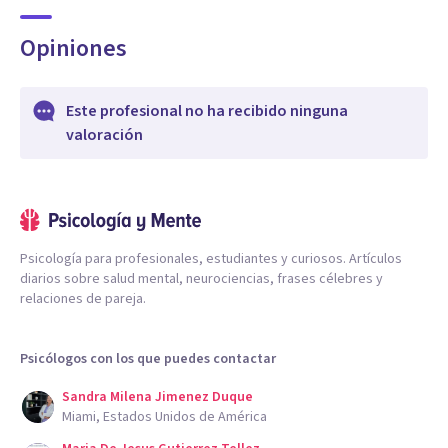
Opiniones
Este profesional no ha recibido ninguna
valoración
Psicología para profesionales, estudiantes y curiosos. Artículos
diarios sobre salud mental, neurociencias, frases célebres y
relaciones de pareja.
Psicólogos con los que puedes contactar
Sandra Milena Jimenez Duque
Miami, Estados Unidos de América