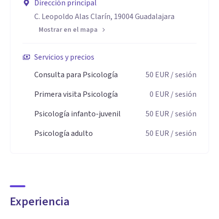
Dirección principal
C. Leopoldo Alas Clarín, 19004 Guadalajara
Mostrar en el mapa
Servicios y precios
Consulta para Psicología
50
EUR
/ sesión
Primera visita Psicología
0
EUR
/ sesión
Psicología infanto-juvenil
50
EUR
/ sesión
Psicología adulto
50
EUR
/ sesión
Experiencia