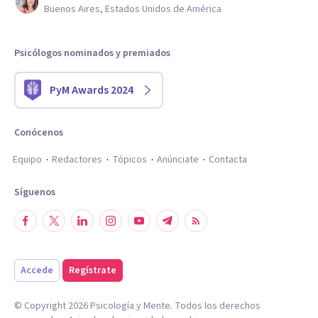
Buenos Aires, Estados Unidos de América
Psicólogos nominados y premiados
PyM Awards 2024
Conócenos
Equipo
Redactores
Tópicos
Anúnciate
Contacta
Síguenos
Accede
Regístrate
© Copyright
2026
Psicología y Mente. Todos los derechos