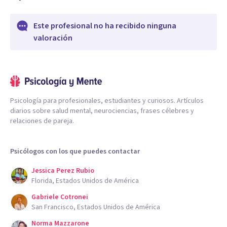
Este profesional no ha recibido ninguna
valoración
Psicología para profesionales, estudiantes y curiosos. Artículos
diarios sobre salud mental, neurociencias, frases célebres y
relaciones de pareja.
Psicólogos con los que puedes contactar
Jessica Perez Rubio
Florida, Estados Unidos de América
Gabriele Cotronei
San Francisco, Estados Unidos de América
Norma Mazzarone