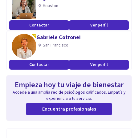
Houston
Contactar
Ver perfil
Gabriele Cotronei
San Francisco
Contactar
Ver perfil
Empieza hoy tu viaje de bienestar
Accede a una amplia red de psicólogos calificados. Empatía y
experiencia a tu servicio.
Encuentra profesionales