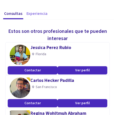
Consultas
Experiencia
Estos son otros profesionales que te pueden
interesar
Jessica Perez Rubio
Florida
Contactar
Ver perfil
Carlos Hecker Padilla
San Francisco
Contactar
Ver perfil
Regina Wohltmuh Abraham