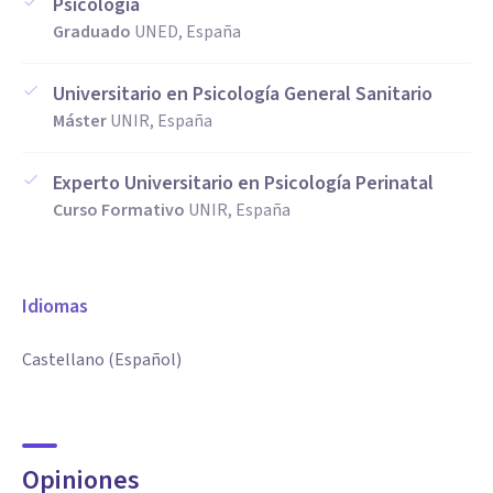
Psicología
Graduado
UNED, España
Universitario en Psicología General Sanitario
Máster
UNIR, España
Experto Universitario en Psicología Perinatal
Curso Formativo
UNIR, España
Idiomas
Castellano (Español)
Opiniones