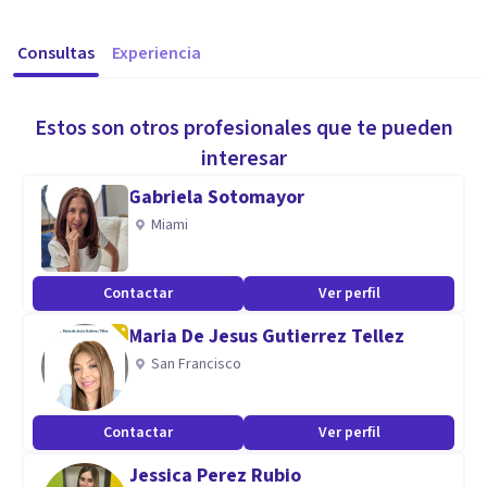
Consultas
Experiencia
Estos son otros profesionales que te pueden
interesar
Gabriela Sotomayor
Miami
Contactar
Ver perfil
Maria De Jesus Gutierrez Tellez
San Francisco
Contactar
Ver perfil
Jessica Perez Rubio