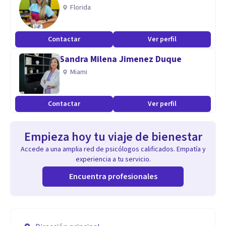
Florida
Contactar
Ver perfil
Sandra Milena Jimenez Duque
Miami
Contactar
Ver perfil
Empieza hoy tu viaje de bienestar
Accede a una amplia red de psicólogos calificados. Empatía y
experiencia a tu servicio.
Encuentra profesionales