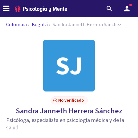
Colombia
Bogotá
Sandra Janneth Herrera Sánchez
No verificado
Sandra Janneth Herrera Sánchez
Psicóloga, especialista en psicología médica y de la
salud