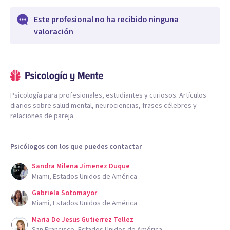
Este profesional no ha recibido ninguna
valoración
Psicología para profesionales, estudiantes y curiosos. Artículos
diarios sobre salud mental, neurociencias, frases célebres y
relaciones de pareja.
Psicólogos con los que puedes contactar
Sandra Milena Jimenez Duque
Miami, Estados Unidos de América
Gabriela Sotomayor
Miami, Estados Unidos de América
Maria De Jesus Gutierrez Tellez