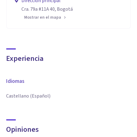
Dirección principal
Cra. 79a #11A 40, Bogotá
Mostrar en el mapa
Experiencia
Idiomas
Castellano (Español)
Opiniones