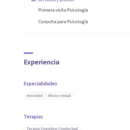
Primera visita Psicología
Consulta para Psicología
Experiencia
Especialidades
Ansiedad
Abuso sexual
Terapias
Terapia Cognitivo-Conductual