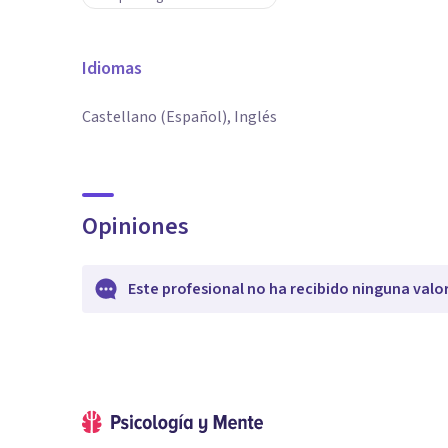
Idiomas
Castellano (Español), Inglés
Opiniones
Este profesional no ha recibido ninguna valo