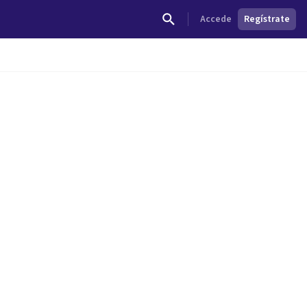
Accede
Regístrate