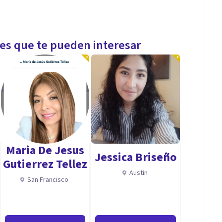
les que te pueden interesar
Maria De Jesus
Jessica Briseño
Gutierrez Tellez
Austin
San Francisco