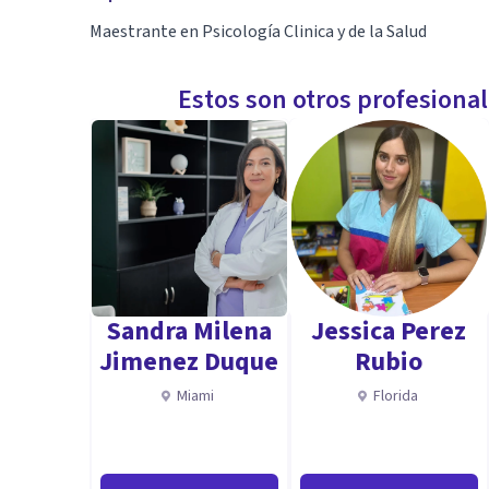
Maestrante en Psicología Clinica y de la Salud
Estos son otros profesiona
Sandra Milena
Jessica Perez
Jimenez Duque
Rubio
Miami
Florida