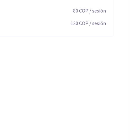
80
COP
/ sesión
120
COP
/ sesión