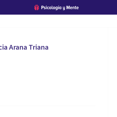
cia Arana Triana