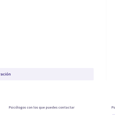
ración
Psicólogos con los que puedes contactar
Ps