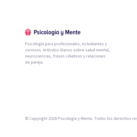
Psicología para profesionales, estudiantes y
curiosos. Artículos diarios sobre salud mental,
neurociencias, frases célebres y relaciones
de pareja.
© Copyright
2026
Psicología y Mente. Todos los derechos re