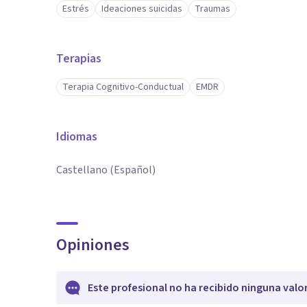
Estrés
Ideaciones suicidas
Traumas
Terapias
Terapia Cognitivo-Conductual
EMDR
Idiomas
Castellano (Español)
Opiniones
Este profesional no ha recibido ninguna valo