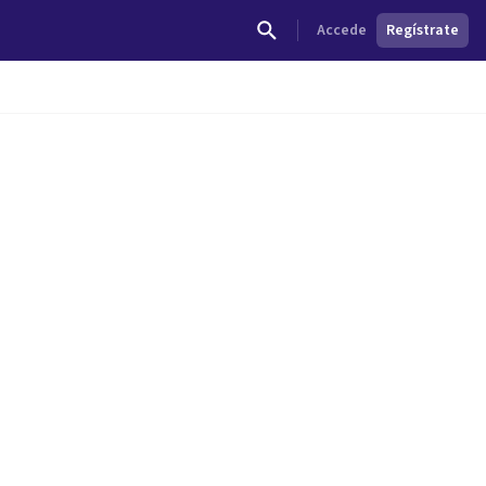
Accede
Regístrate