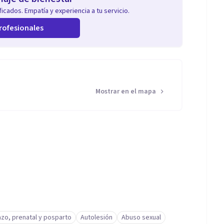
icados. Empatía y experiencia a tu servicio.
rofesionales
Mostrar en el mapa
zo, prenatal y posparto
Autolesión
Abuso sexual