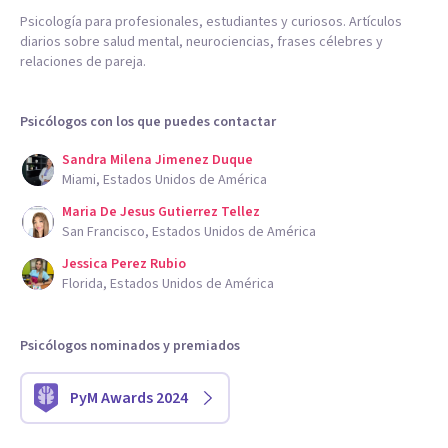
Psicología para profesionales, estudiantes y curiosos. Artículos
diarios sobre salud mental, neurociencias, frases célebres y
relaciones de pareja.
Psicólogos con los que puedes contactar
Sandra Milena Jimenez Duque
Miami, Estados Unidos de América
Maria De Jesus Gutierrez Tellez
San Francisco, Estados Unidos de América
Jessica Perez Rubio
Florida, Estados Unidos de América
Psicólogos nominados y premiados
PyM Awards 2024