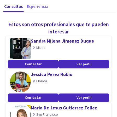
Consultas
Experiencia
Estos son otros profesionales que te pueden
interesar
Sandra Milena Jimenez Duque
Miami
Contactar
Ver perfil
Jessica Perez Rubio
Florida
Contactar
Ver perfil
Maria De Jesus Gutierrez Tellez
San Francisco