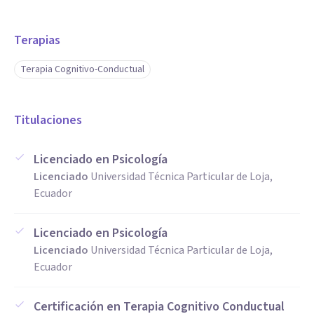
Terapias
Terapia Cognitivo-Conductual
Titulaciones
Licenciado en Psicología
Licenciado
Universidad Técnica Particular de Loja,
Ecuador
Licenciado en Psicología
Licenciado
Universidad Técnica Particular de Loja,
Ecuador
Certificación en Terapia Cognitivo Conductual