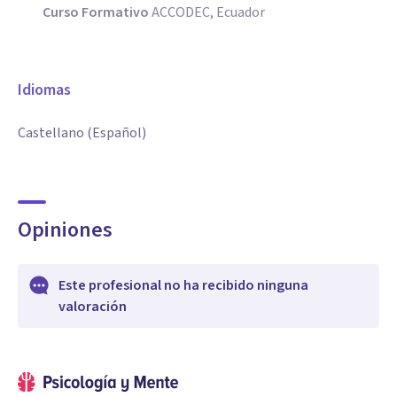
Curso Formativo
ACCODEC, Ecuador
Idiomas
Castellano (Español)
Opiniones
Este profesional no ha recibido ninguna
valoración