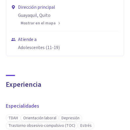
Dirección principal
Guayaquil, Quito
Mostrar en el mapa
Atiende a
Adolescentes (11-19)
Experiencia
Especialidades
TDAH
Orientación laboral
Depresión
Trastorno obsesivo-compulsivo (TOC)
Estrés