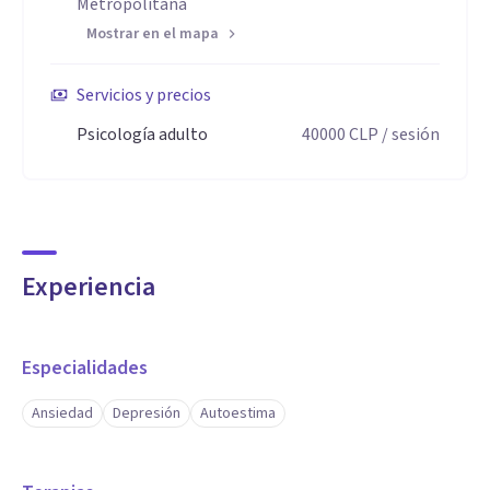
Metropolitana
Mostrar en el mapa
Servicios y precios
Psicología adulto
40000
CLP
/ sesión
Experiencia
Especialidades
Ansiedad
Depresión
Autoestima