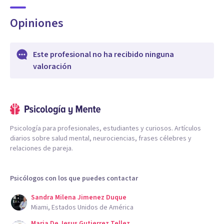
Opiniones
Este profesional no ha recibido ninguna
valoración
Psicología para profesionales, estudiantes y curiosos. Artículos
diarios sobre salud mental, neurociencias, frases célebres y
relaciones de pareja.
Psicólogos con los que puedes contactar
Sandra Milena Jimenez Duque
Miami, Estados Unidos de América
Maria De Jesus Gutierrez Tellez