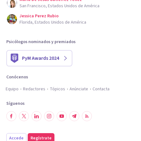
San Francisco, Estados Unidos de América
Jessica Perez Rubio
Florida, Estados Unidos de América
Psicólogos nominados y premiados
PyM Awards 2024
Conócenos
Equipo
Redactores
Tópicos
Anúnciate
Contacta
Síguenos
Accede
Regístrate