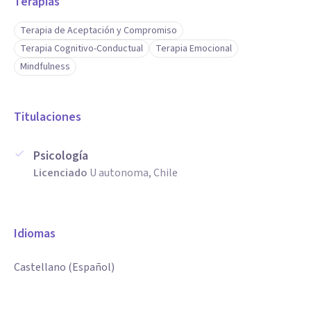
Terapias
Terapia de Aceptación y Compromiso
Terapia Cognitivo-Conductual
Terapia Emocional
Mindfulness
Titulaciones
Psicología
Licenciado
U autonoma, Chile
Idiomas
Castellano (Español)