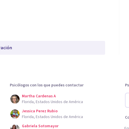
ración
Psicólogos con los que puedes contactar
Ps
Martha Cardenas A
Florida, Estados Unidos de América
Jessica Perez Rubio
Florida, Estados Unidos de América
C
Gabriela Sotomayor
Eq