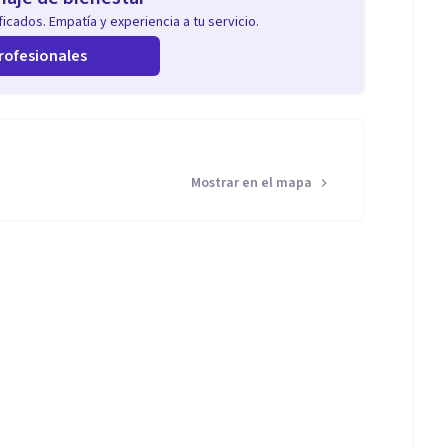
icados. Empatía y experiencia a tu servicio.
rofesionales
Mostrar en el mapa