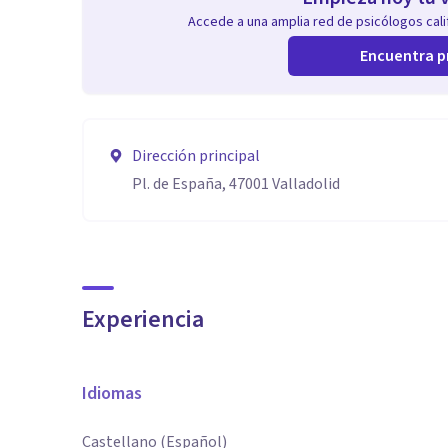
Accede a una amplia red de psicólogos calif
Encuentra p
Dirección principal
Pl. de España, 47001 Valladolid
Experiencia
Idiomas
Castellano (Español)