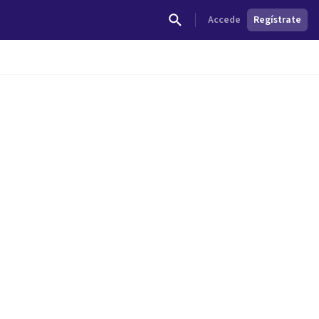
Accede
Regístrate