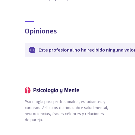
Opiniones
Este profesional no ha recibido ninguna valo
Psicología para profesionales, estudiantes y
curiosos. Artículos diarios sobre salud mental,
neurociencias, frases célebres y relaciones
de pareja.