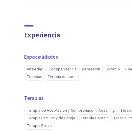
Experiencia
Especialidades
Ansiedad
Codependencia
Depresión
Divorcio
Con
Traumas
Terapia de pareja
Terapias
Terapia de Aceptación y Compromiso
Coaching
Terapi
Terapia Familiar y de Pareja
Terapia Gestalt
Terapia In
Terapia Breve