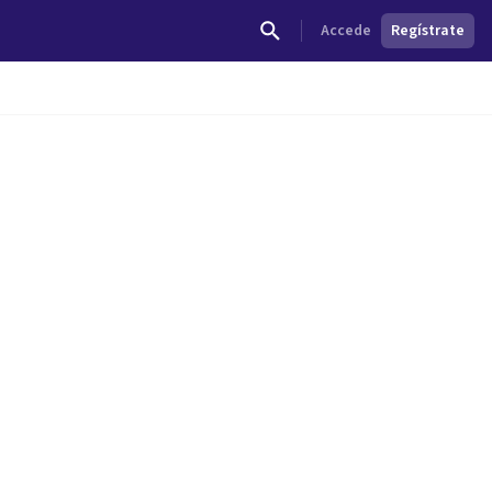
Accede
Regístrate