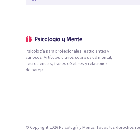
Psicología para profesionales, estudiantes y
curiosos. Artículos diarios sobre salud mental,
neurociencias, frases célebres y relaciones
de pareja.
© Copyright
2026
Psicología y Mente. Todos los derechos re