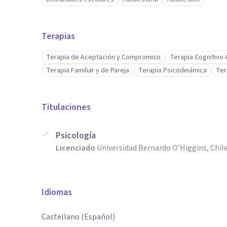
Terapias
Terapia de Aceptación y Compromiso
Terapia Cognitivo
Terapia Familiar y de Pareja
Terapia Psicodinámica
Ter
Titulaciones
Psicología
Licenciado
Universidad Bernardo O'Higgins, Chil
Idiomas
Castellano (Español)