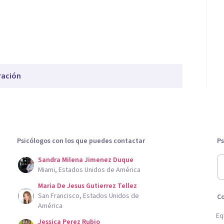
ración
Psicólogos con los que puedes contactar
Ps
Sandra Milena Jimenez Duque
Miami, Estados Unidos de América
Maria De Jesus Gutierrez Tellez
San Francisco, Estados Unidos de
C
América
Eq
Jessica Perez Rubio