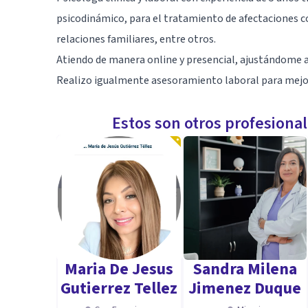
psicodinámico, para el tratamiento de afectaciones c
relaciones familiares, entre otros.
Atiendo de manera online y presencial, ajustándome a 
Realizo igualmente asesoramiento laboral para mejor
Estos son otros profesiona
Maria De Jesus
Sandra Milena
Gutierrez Tellez
Jimenez Duque