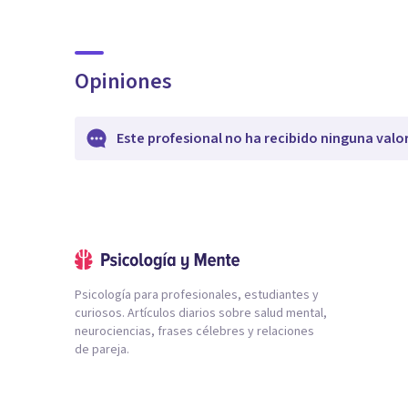
Opiniones
Este profesional no ha recibido ninguna valo
Psicología para profesionales, estudiantes y
curiosos. Artículos diarios sobre salud mental,
neurociencias, frases célebres y relaciones
de pareja.