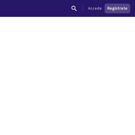
Accede
Regístrate