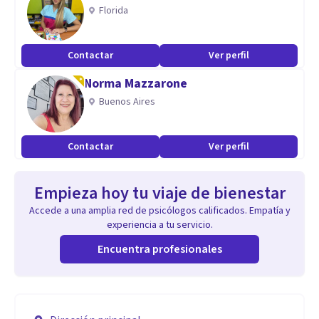
Florida
Contactar
Ver perfil
Norma Mazzarone
Buenos Aires
Contactar
Ver perfil
Empieza hoy tu viaje de bienestar
Accede a una amplia red de psicólogos calificados. Empatía y
experiencia a tu servicio.
Encuentra profesionales