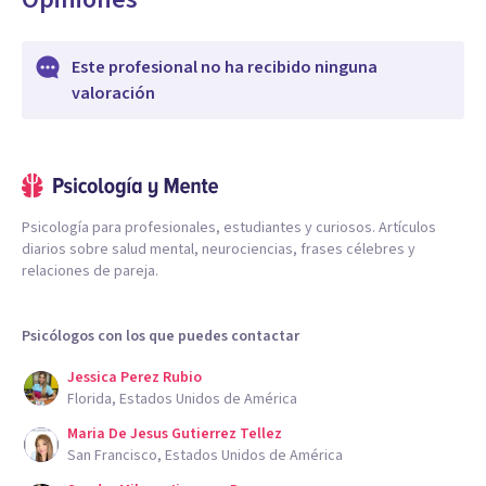
Este profesional no ha recibido ninguna
valoración
Psicología para profesionales, estudiantes y curiosos. Artículos
diarios sobre salud mental, neurociencias, frases célebres y
relaciones de pareja.
Psicólogos con los que puedes contactar
Jessica Perez Rubio
Florida, Estados Unidos de América
Maria De Jesus Gutierrez Tellez
San Francisco, Estados Unidos de América