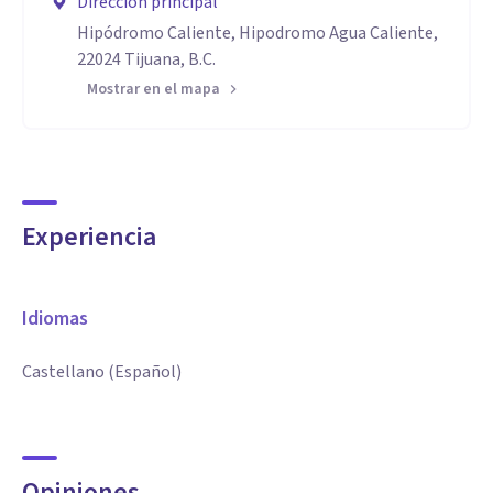
Dirección principal
Hipódromo Caliente, Hipodromo Agua Caliente,
22024 Tijuana, B.C.
Mostrar en el mapa
Experiencia
Idiomas
Castellano (Español)
Opiniones