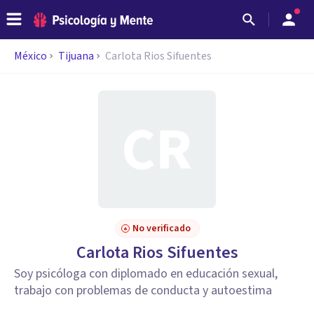
México
Tijuana
Carlota Rios Sifuentes
No verificado
Carlota Rios Sifuentes
Soy psicóloga con diplomado en educación sexual,
trabajo con problemas de conducta y autoestima