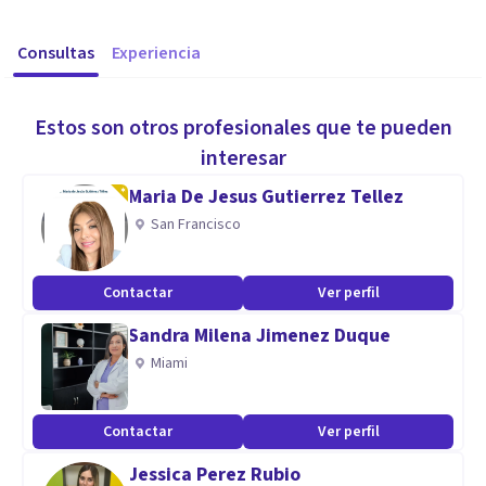
Consultas
Experiencia
Estos son otros profesionales que te pueden
interesar
Maria De Jesus Gutierrez Tellez
San Francisco
Contactar
Ver perfil
Sandra Milena Jimenez Duque
Miami
Contactar
Ver perfil
Jessica Perez Rubio