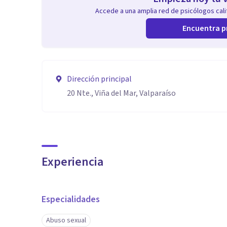
Accede a una amplia red de psicólogos calif
Encuentra p
Dirección principal
20 Nte., Viña del Mar, Valparaíso
Experiencia
Especialidades
Abuso sexual