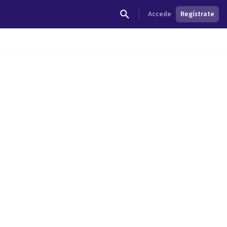
Accede
Regístrate