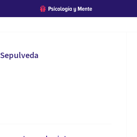
 Sepulveda