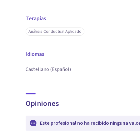
Terapias
Análisis Conductual Aplicado
Idiomas
Castellano (Español)
Opiniones
Este profesional no ha recibido ninguna valo