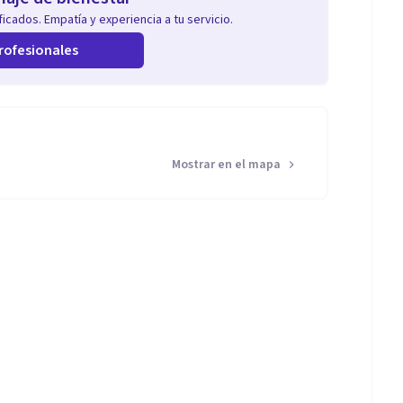
icados. Empatía y experiencia a tu servicio.
rofesionales
Mostrar en el mapa