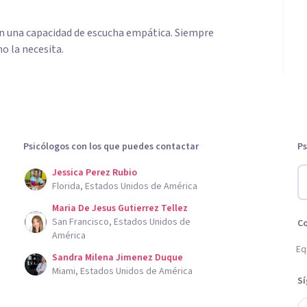
con una capacidad de escucha empática. Siempre
o la necesita.
Psicólogos con los que puedes contactar
Ps
Jessica Perez Rubio
Florida, Estados Unidos de América
Maria De Jesus Gutierrez Tellez
San Francisco, Estados Unidos de
C
América
Eq
Sandra Milena Jimenez Duque
Miami, Estados Unidos de América
S