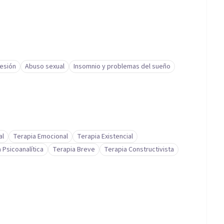
esión
Abuso sexual
Insomnio y problemas del sueño
al
Terapia Emocional
Terapia Existencial
 Psicoanalítica
Terapia Breve
Terapia Constructivista