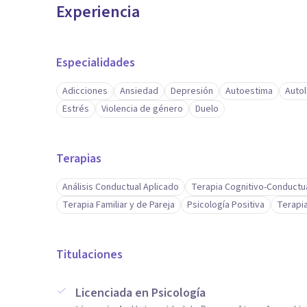
Experiencia
Especialidades
Adicciones
Ansiedad
Depresión
Autoestima
Autol
Estrés
Violencia de género
Duelo
Terapias
Análisis Conductual Aplicado
Terapia Cognitivo-Conductu
Terapia Familiar y de Pareja
Psicología Positiva
Terapia
Titulaciones
Licenciada en Psicología