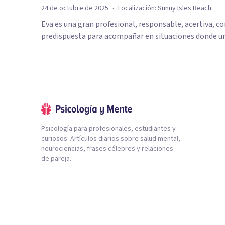
·
24 de octubre de 2025
Localización:
Sunny Isles Beach
Eva es una gran profesional, responsable, acertiva, 
predispuesta para acompañar en situaciones donde un
Psicología para profesionales, estudiantes y
curiosos. Artículos diarios sobre salud mental,
neurociencias, frases célebres y relaciones
de pareja.