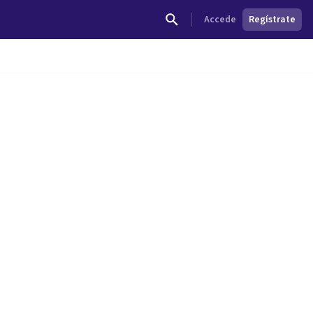
Accede
Regístrate