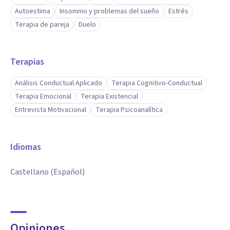
Autoestima
Insomnio y problemas del sueño
Estrés
Terapia de pareja
Duelo
Terapias
Análisis Conductual Aplicado
Terapia Cognitivo-Conductual
Terapia Emocional
Terapia Existencial
Entrevista Motivacional
Terapia Psicoanalítica
Idiomas
Castellano (Español)
Opiniones