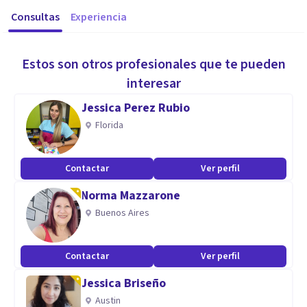
Consultas
Experiencia
Estos son otros profesionales que te pueden
interesar
Jessica Perez Rubio
Florida
Contactar
Ver perfil
Norma Mazzarone
Buenos Aires
Contactar
Ver perfil
Jessica Briseño
Austin