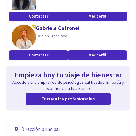
Contactar
Ver perfil
Gabriele Cotronei
San Francisco
Contactar
Ver perfil
Empieza hoy tu viaje de bienestar
Accede a una amplia red de psicólogos calificados. Empatía y
experiencia a tu servicio.
Encuentra profesionales
Dirección principal