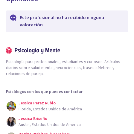
Este profesional no ha recibido ninguna
valoración
Psicología para profesionales, estudiantes y curiosos. Artículos
diarios sobre salud mental, neurociencias, frases célebres y
relaciones de pareja.
Psicólogos con los que puedes contactar
Jessica Perez Rubio
Florida, Estados Unidos de América
Jessica Briseño
Austin, Estados Unidos de América