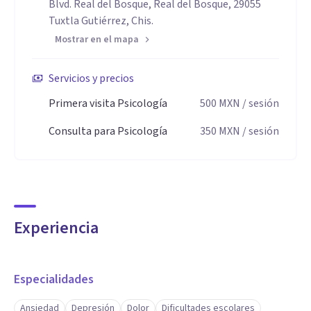
Blvd. Real del Bosque, Real del Bosque, 29055
Tuxtla Gutiérrez, Chis.
Mostrar en el mapa
Servicios y precios
Primera visita Psicología
500
MXN
/ sesión
Consulta para Psicología
350
MXN
/ sesión
Experiencia
Especialidades
Ansiedad
Depresión
Dolor
Dificultades escolares