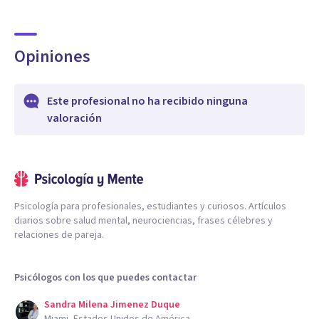
Opiniones
Este profesional no ha recibido ninguna
valoración
Psicología para profesionales, estudiantes y curiosos. Artículos
diarios sobre salud mental, neurociencias, frases célebres y
relaciones de pareja.
Psicólogos con los que puedes contactar
Sandra Milena Jimenez Duque