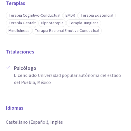
Terapias
Terapia Cognitivo-Conductual
EMDR
Terapia Existencial
Terapia Gestalt
Hipnoterapia
Terapia Jungiana
Mindfulness
Terapia Racional Emotiva Conductual
Titulaciones
Psicólogo
Licenciado
Universidad popular autónoma del estado
del Puebla, México
Idiomas
Castellano (Español), Inglés