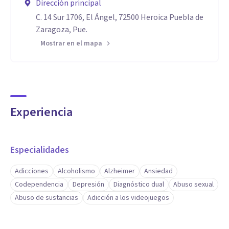
Dirección principal
C. 14 Sur 1706, El Ángel, 72500 Heroica Puebla de
Zaragoza, Pue.
Mostrar en el mapa
Experiencia
Especialidades
Adicciones
Alcoholismo
Alzheimer
Ansiedad
Codependencia
Depresión
Diagnóstico dual
Abuso sexual
Abuso de sustancias
Adicción a los videojuegos