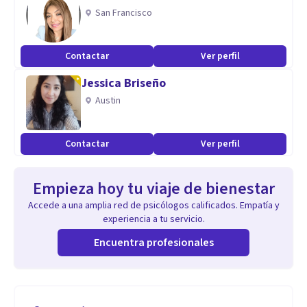
San Francisco
Contactar
Ver perfil
Jessica Briseño
Austin
Contactar
Ver perfil
Empieza hoy tu viaje de bienestar
Accede a una amplia red de psicólogos calificados. Empatía y
experiencia a tu servicio.
Encuentra profesionales