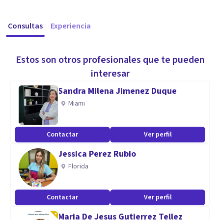
Consultas
Experiencia
Estos son otros profesionales que te pueden
interesar
Sandra Milena Jimenez Duque
Miami
Contactar
Ver perfil
Jessica Perez Rubio
Florida
Contactar
Ver perfil
Maria De Jesus Gutierrez Tellez