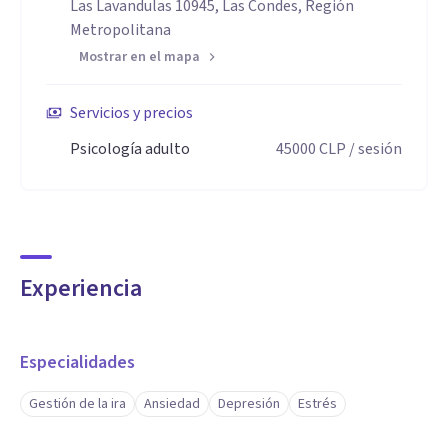
Las Lavandulas 10945, Las Condes, Región
Metropolitana
Mostrar en el mapa
Servicios y precios
Psicología adulto
45000
CLP
/ sesión
Experiencia
Especialidades
Gestión de la ira
Ansiedad
Depresión
Estrés