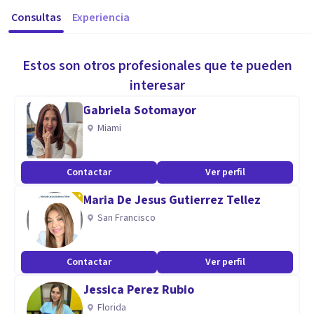
Consultas
Experiencia
Estos son otros profesionales que te pueden
interesar
Gabriela Sotomayor
Miami
Contactar
Ver perfil
Maria De Jesus Gutierrez Tellez
San Francisco
Contactar
Ver perfil
Jessica Perez Rubio
Florida