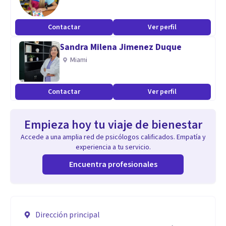
Contactar
Ver perfil
Sandra Milena Jimenez Duque
Miami
Contactar
Ver perfil
Empieza hoy tu viaje de bienestar
Accede a una amplia red de psicólogos calificados. Empatía y
experiencia a tu servicio.
Encuentra profesionales
Dirección principal