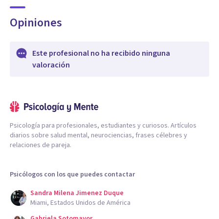
Opiniones
Este profesional no ha recibido ninguna
valoración
Psicología para profesionales, estudiantes y curiosos. Artículos
diarios sobre salud mental, neurociencias, frases célebres y
relaciones de pareja.
Psicólogos con los que puedes contactar
Sandra Milena Jimenez Duque
Miami, Estados Unidos de América
Gabriela Sotomayor