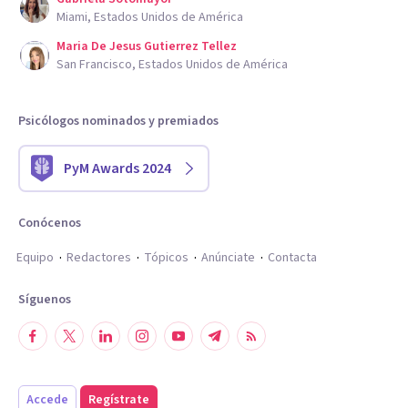
Miami, Estados Unidos de América
Maria De Jesus Gutierrez Tellez
San Francisco, Estados Unidos de América
Psicólogos nominados y premiados
PyM Awards 2024
Conócenos
Equipo
Redactores
Tópicos
Anúnciate
Contacta
Síguenos
Accede
Regístrate