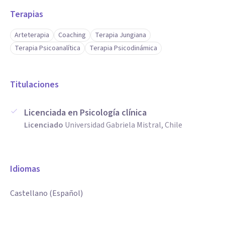
Terapias
Arteterapia
Coaching
Terapia Jungiana
Terapia Psicoanalítica
Terapia Psicodinámica
Titulaciones
Licenciada en Psicología clínica
Licenciado
Universidad Gabriela Mistral, Chile
Idiomas
Castellano (Español)