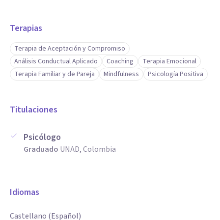
Terapias
Terapia de Aceptación y Compromiso
Análisis Conductual Aplicado
Coaching
Terapia Emocional
Terapia Familiar y de Pareja
Mindfulness
Psicología Positiva
Titulaciones
Psicólogo
Graduado
UNAD, Colombia
Idiomas
Castellano (Español)