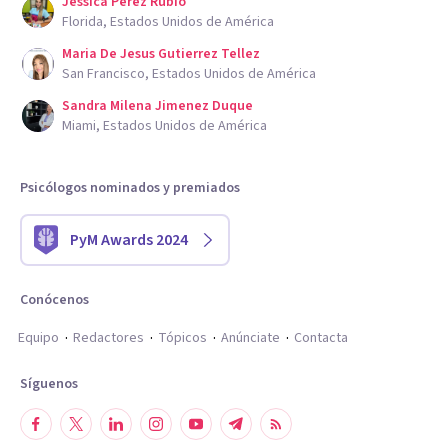
Jessica Perez Rubio
Florida, Estados Unidos de América
Maria De Jesus Gutierrez Tellez
San Francisco, Estados Unidos de América
Sandra Milena Jimenez Duque
Miami, Estados Unidos de América
Psicólogos nominados y premiados
PyM Awards 2024
Conócenos
Equipo
Redactores
Tópicos
Anúnciate
Contacta
Síguenos