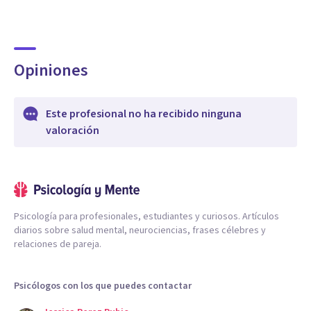
Opiniones
Este profesional no ha recibido ninguna
valoración
Psicología para profesionales, estudiantes y curiosos. Artículos
diarios sobre salud mental, neurociencias, frases célebres y
relaciones de pareja.
Psicólogos con los que puedes contactar