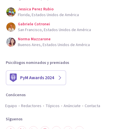
Jessica Perez Rubio
Florida, Estados Unidos de América
Gabriele Cotronei
San Francisco, Estados Unidos de América
Norma Mazzarone
Buenos Aires, Estados Unidos de América
Psicólogos nominados y premiados
PyM Awards 2024
Conócenos
Equipo
Redactores
Tópicos
Anúnciate
Contacta
Síguenos