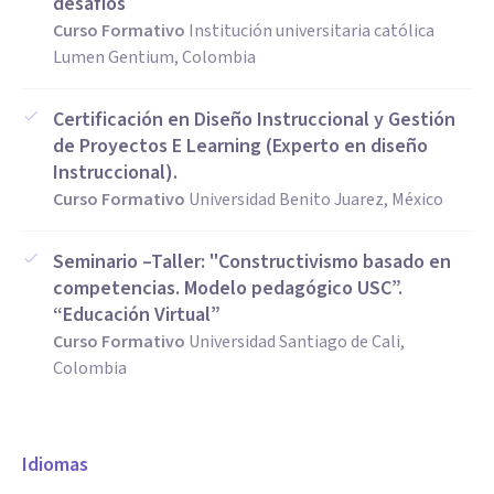
desafíos
Curso Formativo
Institución universitaria católica
Lumen Gentium, Colombia
Certificación en Diseño Instruccional y Gestión
de Proyectos E Learning (Experto en diseño
Instruccional).
Curso Formativo
Universidad Benito Juarez, México
Seminario –Taller: "Constructivismo basado en
competencias. Modelo pedagógico USC”.
“Educación Virtual”
Curso Formativo
Universidad Santiago de Cali,
Colombia
Idiomas