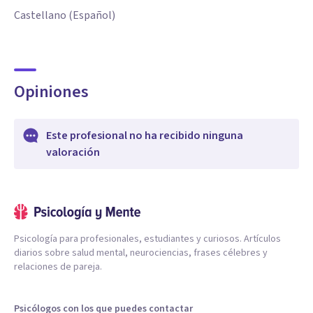
Castellano (Español)
Opiniones
Este profesional no ha recibido ninguna
valoración
Psicología para profesionales, estudiantes y curiosos. Artículos
diarios sobre salud mental, neurociencias, frases célebres y
relaciones de pareja.
Psicólogos con los que puedes contactar