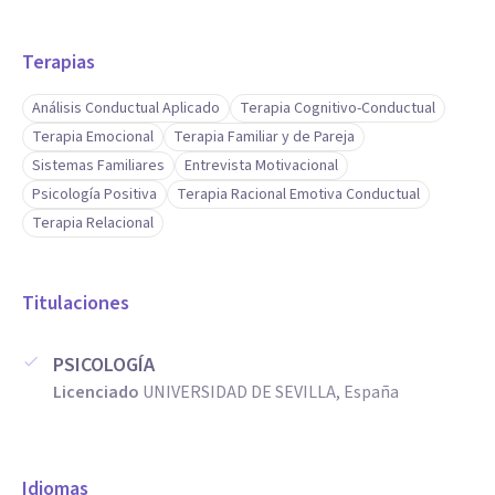
Terapias
Análisis Conductual Aplicado
Terapia Cognitivo-Conductual
Terapia Emocional
Terapia Familiar y de Pareja
Sistemas Familiares
Entrevista Motivacional
Psicología Positiva
Terapia Racional Emotiva Conductual
Terapia Relacional
Titulaciones
PSICOLOGÍA
Licenciado
UNIVERSIDAD DE SEVILLA, España
Idiomas