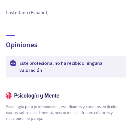
Castellano (Español)
Opiniones
Este profesional no ha recibido ninguna
valoración
Psicología para profesionales, estudiantes y curiosos. Artículos
diarios sobre salud mental, neurociencias, frases célebres y
relaciones de pareja.