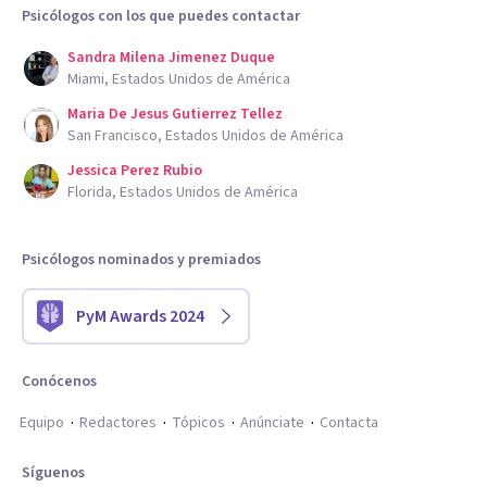
Psicólogos con los que puedes contactar
Sandra Milena Jimenez Duque
Miami, Estados Unidos de América
Maria De Jesus Gutierrez Tellez
San Francisco, Estados Unidos de América
Jessica Perez Rubio
Florida, Estados Unidos de América
Psicólogos nominados y premiados
PyM Awards 2024
Conócenos
Equipo
Redactores
Tópicos
Anúnciate
Contacta
Síguenos