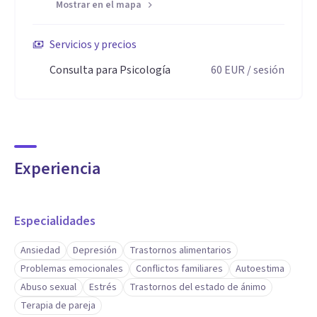
Mostrar en el mapa
Servicios y precios
Consulta para Psicología
60
EUR
/ sesión
Experiencia
Especialidades
Ansiedad
Depresión
Trastornos alimentarios
Problemas emocionales
Conflictos familiares
Autoestima
Abuso sexual
Estrés
Trastornos del estado de ánimo
Terapia de pareja