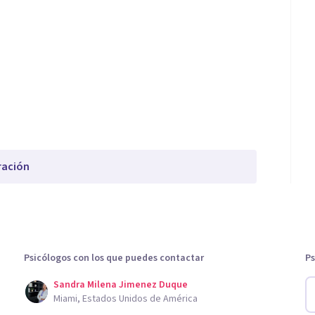
ración
Psicólogos con los que puedes contactar
Ps
Sandra Milena Jimenez Duque
Miami, Estados Unidos de América