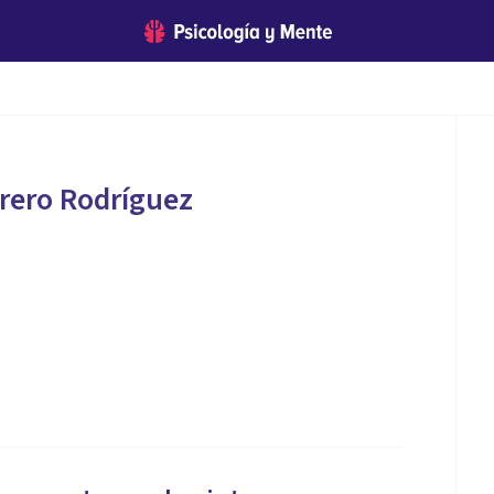
rero Rodríguez