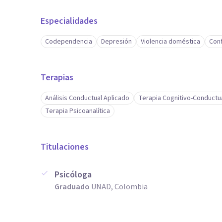
Especialidades
Codependencia
Depresión
Violencia doméstica
Conf
Terapias
Análisis Conductual Aplicado
Terapia Cognitivo-Conductu
Terapia Psicoanalítica
Titulaciones
Psicóloga
Graduado
UNAD, Colombia