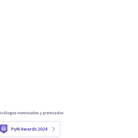
icólogos nominados y premiados
PyM Awards 2024