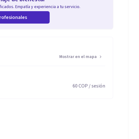
icados. Empatía y experiencia a tu servicio.
rofesionales
Mostrar en el mapa
60
COP
/ sesión