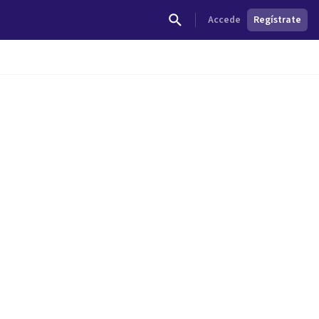
Accede
Regístrate