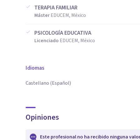
TERAPIA FAMILIAR
Máster
EDUCEM, México
PSICOLOGÍA EDUCATIVA
Licenciado
EDUCEM, México
Idiomas
Castellano (Español)
Opiniones
Este profesional no ha recibido ninguna valo