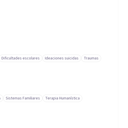
Dificultades escolares
Ideaciones suicidas
Traumas
a
Sistemas Familiares
Terapia Humanística