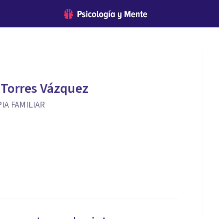
 Torres Vázquez
IA FAMILIAR