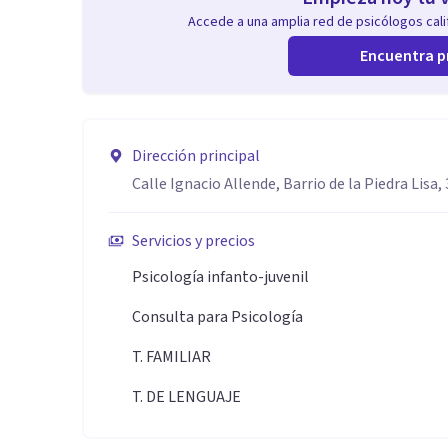
Accede a una amplia red de psicólogos calif
Encuentra p
Dirección principal
Calle Ignacio Allende, Barrio de la Piedra Lisa,
Servicios y precios
Psicología infanto-juvenil
Consulta para Psicología
T. FAMILIAR
T. DE LENGUAJE