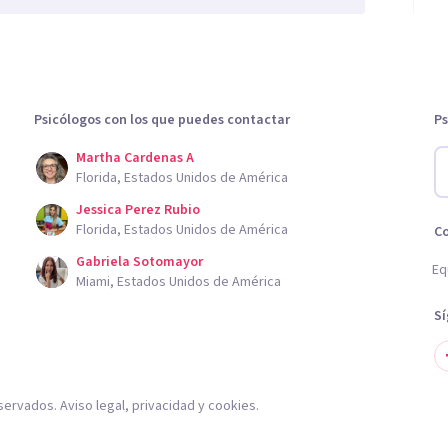
Psicólogos con los que puedes contactar
Ps
Martha Cardenas A
Florida, Estados Unidos de América
Jessica Perez Rubio
Florida, Estados Unidos de América
C
Gabriela Sotomayor
Eq
Miami, Estados Unidos de América
S
servados.
Aviso legal
,
privacidad
y
cookies
.