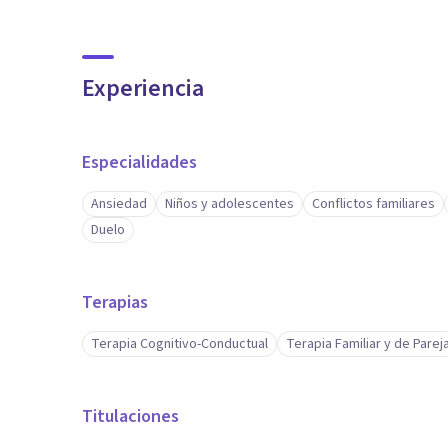
Experiencia
Especialidades
Ansiedad
Niños y adolescentes
Conflictos familiares
Duelo
Terapias
Terapia Cognitivo-Conductual
Terapia Familiar y de Parej
Titulaciones