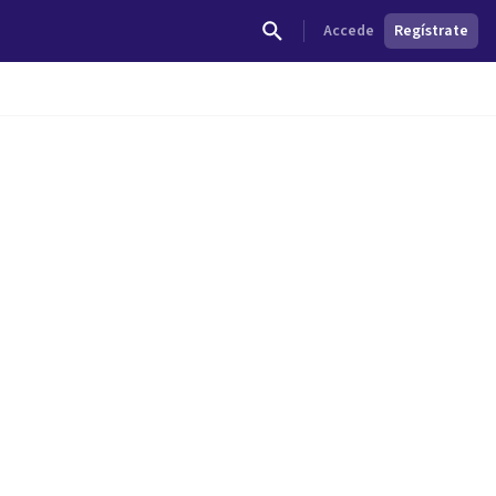
Accede
Regístrate