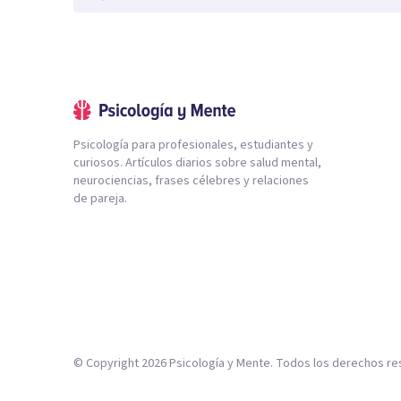
Psicología para profesionales, estudiantes y
curiosos. Artículos diarios sobre salud mental,
neurociencias, frases célebres y relaciones
de pareja.
© Copyright
2026
Psicología y Mente. Todos los derechos re