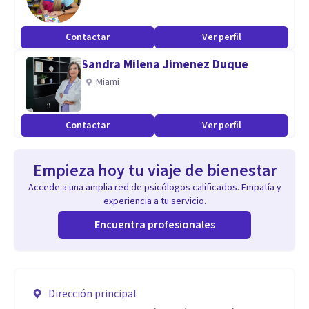
Contactar
Ver perfil
Sandra Milena Jimenez Duque
Miami
Contactar
Ver perfil
Empieza hoy tu viaje de bienestar
Accede a una amplia red de psicólogos calificados. Empatía y
experiencia a tu servicio.
Encuentra profesionales
Dirección principal