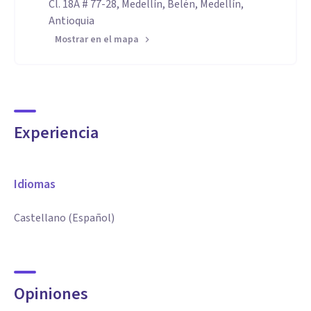
Cl. 18A # 77-28, Medellín, Belén, Medellín,
Antioquia
Mostrar en el mapa
Experiencia
Idiomas
Castellano (Español)
Opiniones