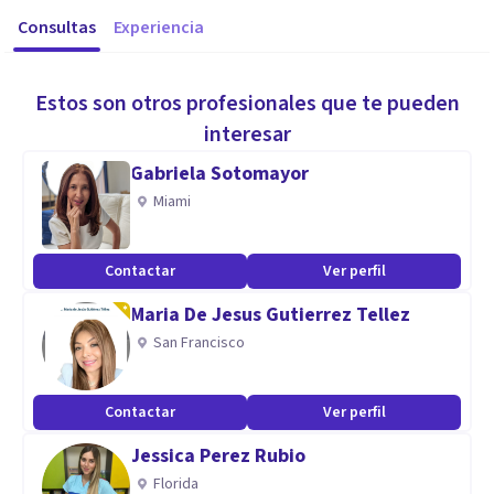
Consultas
Experiencia
Estos son otros profesionales que te pueden
interesar
Gabriela Sotomayor
Miami
Contactar
Ver perfil
Maria De Jesus Gutierrez Tellez
San Francisco
Contactar
Ver perfil
Jessica Perez Rubio
Florida