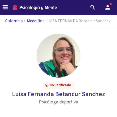
Colombia
Medellín
LUISA FERNANDA Betancur Sanchez
No verificado
Luisa Fernanda Betancur Sanchez
Psicóloga deportiva