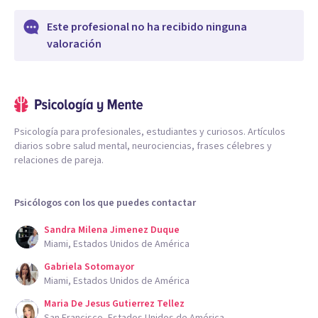
Este profesional no ha recibido ninguna
valoración
Psicología para profesionales, estudiantes y curiosos. Artículos
diarios sobre salud mental, neurociencias, frases célebres y
relaciones de pareja.
Psicólogos con los que puedes contactar
Sandra Milena Jimenez Duque
Miami, Estados Unidos de América
Gabriela Sotomayor
Miami, Estados Unidos de América
Maria De Jesus Gutierrez Tellez