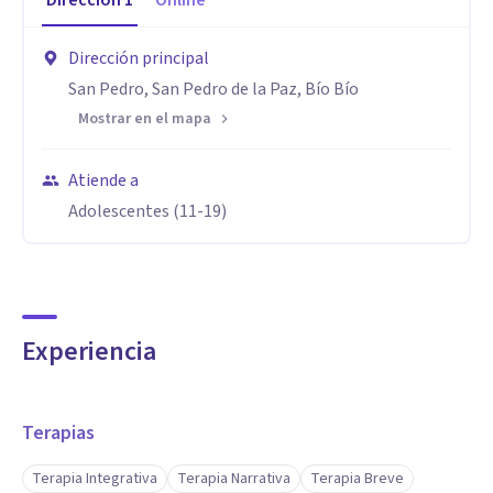
Dirección
1
Online
Dirección principal
San Pedro, San Pedro de la Paz, Bío Bío
Mostrar en el mapa
Atiende a
Adolescentes (11-19)
Experiencia
Terapias
Terapia Integrativa
Terapia Narrativa
Terapia Breve