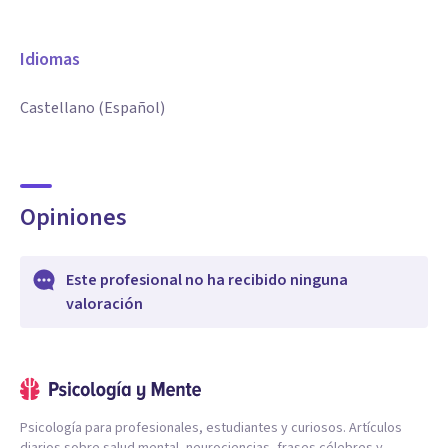
Idiomas
Castellano (Español)
Opiniones
Este profesional no ha recibido ninguna
valoración
Psicología para profesionales, estudiantes y curiosos. Artículos