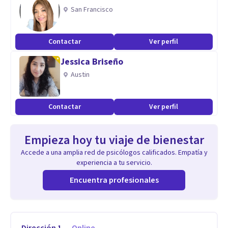
San Francisco
Contactar
Ver perfil
Jessica Briseño
Austin
Contactar
Ver perfil
Empieza hoy tu viaje de bienestar
Accede a una amplia red de psicólogos calificados. Empatía y
experiencia a tu servicio.
Encuentra profesionales