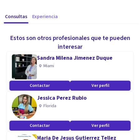
Consultas
Experiencia
Estos son otros profesionales que te pueden
interesar
Sandra Milena Jimenez Duque
Miami
Contactar
Ver perfil
Jessica Perez Rubio
Florida
Contactar
Ver perfil
Maria De Jesus Gutierrez Tellez