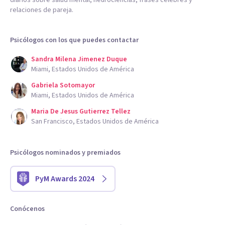
diarios sobre salud mental, neurociencias, frases célebres y
relaciones de pareja.
Psicólogos con los que puedes contactar
Sandra Milena Jimenez Duque
Miami, Estados Unidos de América
Gabriela Sotomayor
Miami, Estados Unidos de América
Maria De Jesus Gutierrez Tellez
San Francisco, Estados Unidos de América
Psicólogos nominados y premiados
PyM Awards 2024
Conócenos