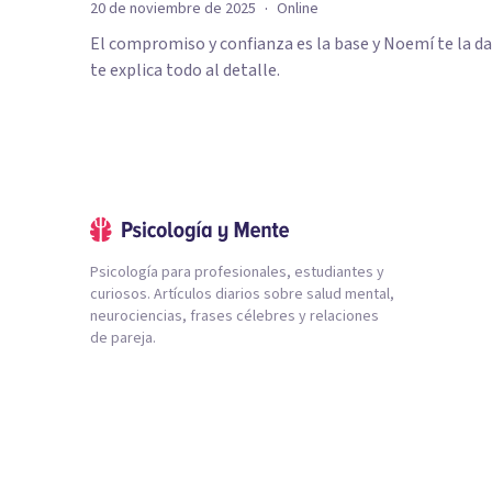
·
20 de noviembre de 2025
Online
El compromiso y confianza es la base y Noemí te la da.
te explica todo al detalle.
Psicología para profesionales, estudiantes y
curiosos. Artículos diarios sobre salud mental,
neurociencias, frases célebres y relaciones
de pareja.