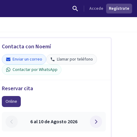
Accede
Regístrate
Contacta con Noemí
Enviar un correo
Llamar por teléfono
Contactar por WhatsApp
Reservar cita
Online
6 al 10 de Agosto 2026