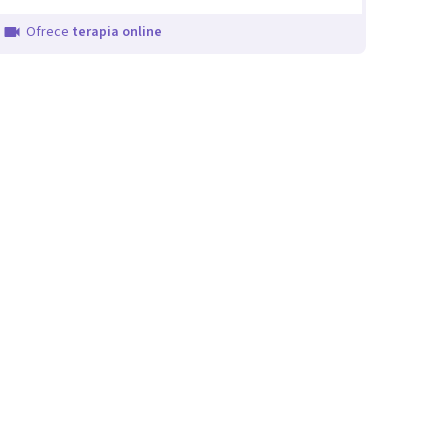
Ofrece
terapia online