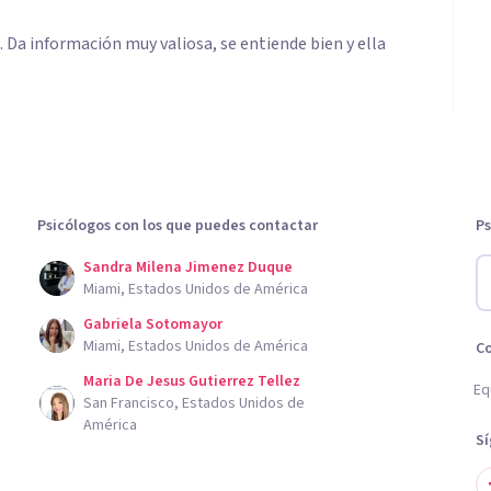
 Da información muy valiosa, se entiende bien y ella
Psicólogos con los que puedes contactar
Ps
Sandra Milena Jimenez Duque
Miami, Estados Unidos de América
Gabriela Sotomayor
Miami, Estados Unidos de América
C
Maria De Jesus Gutierrez Tellez
Eq
San Francisco, Estados Unidos de
América
S