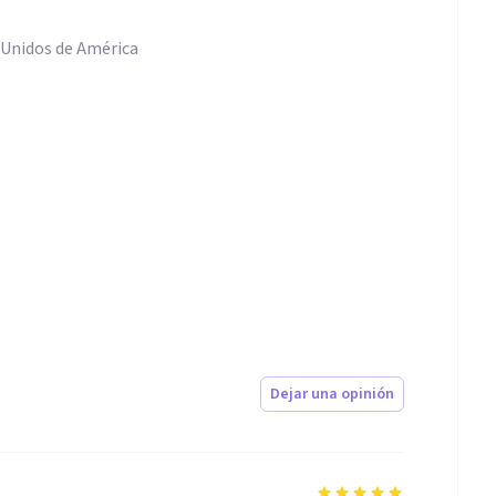
 Unidos de América
Dejar una opinión