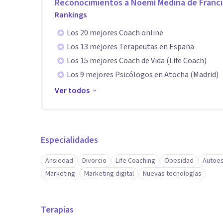
Reconocimientos a
Noemí Medina de Franc
Rankings
Los 20 mejores Coach online
Los 13 mejores Terapeutas en España
Los 15 mejores Coach de Vida (Life Coach)
Los 9 mejores Psicólogos en Atocha (Madrid)
Ver todos
Especialidades
Ansiedad
Divorcio
Life Coaching
Obesidad
Autoe
Marketing
Marketing digital
Nuevas tecnologías
Terapias