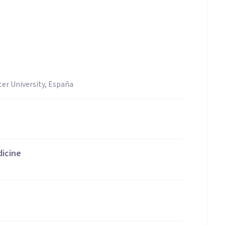
er University, España
dicine