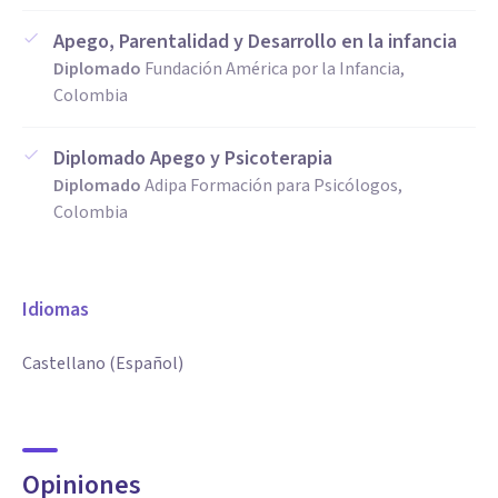
Apego, Parentalidad y Desarrollo en la infancia
Diplomado
Fundación América por la Infancia,
Colombia
Diplomado Apego y Psicoterapia
Diplomado
Adipa Formación para Psicólogos,
Colombia
Idiomas
Castellano (Español)
Opiniones