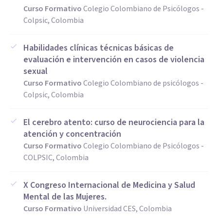
Curso Formativo
Colegio Colombiano de Psicólogos -
Colpsic, Colombia
Habilidades clínicas técnicas básicas de
evaluación e intervención en casos de violencia
sexual
Curso Formativo
Colegio Colombiano de psicólogos -
Colpsic, Colombia
El cerebro atento: curso de neurociencia para la
atención y concentración
Curso Formativo
Colegio Colombiano de Psicólogos -
COLPSIC, Colombia
X Congreso Internacional de Medicina y Salud
Mental de las Mujeres.
Curso Formativo
Universidad CES, Colombia