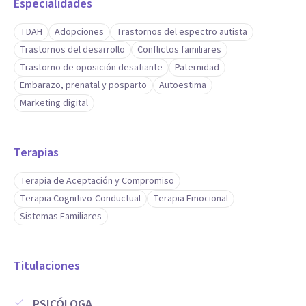
Especialidades
TDAH
Adopciones
Trastornos del espectro autista
Trastornos del desarrollo
Conflictos familiares
Trastorno de oposición desafiante
Paternidad
Embarazo, prenatal y posparto
Autoestima
Marketing digital
Terapias
Terapia de Aceptación y Compromiso
Terapia Cognitivo-Conductual
Terapia Emocional
Sistemas Familiares
Titulaciones
PSICÓLOGA