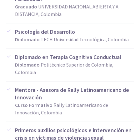
Graduado
UNIVERSIDAD NACIONAL ABIERTA Y A
DISTANCIA, Colombia
Psicología del Desarrollo
Diplomado
TECH Universidad Tecnológica, Colombia
Diplomado en Terapia Cognitiva Conductual
Diplomado
Politécnico Superior de Colombia,
Colombia
Mentora - Asesora de Rally Latinoamericano de
Innovación
Curso Formativo
Rally Latinoamericano de
Innovación, Colombia
Primeros auxilios psicológicos e intervención en
crisis en víctimas de violencia sexual