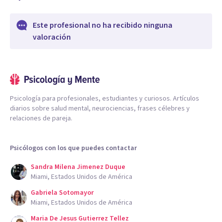
Este profesional no ha recibido ninguna
valoración
Psicología para profesionales, estudiantes y curiosos. Artículos
diarios sobre salud mental, neurociencias, frases célebres y
relaciones de pareja.
Psicólogos con los que puedes contactar
Sandra Milena Jimenez Duque
Miami, Estados Unidos de América
Gabriela Sotomayor
Miami, Estados Unidos de América
Maria De Jesus Gutierrez Tellez