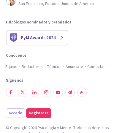
San Francisco, Estados Unidos de América
Psicólogos nominados y premiados
PyM Awards 2024
Conócenos
Equipo
Redactores
Tópicos
Anúnciate
Contacta
Síguenos
Accede
Regístrate
© Copyright
2026
Psicología y Mente. Todos los derechos