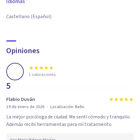
Idiomas
Castellano (Español)
Opiniones
1
valoraciones
5
Flabio Duván
·
19 de enero de 2026
Localización:
Bello
La mejor psicóloga de ciudad. Me sentí cómodo y tranquilo.
Además recibí herramientas para mí tratamiento