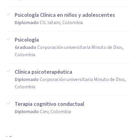
Psicología Clínica en niños y adolescentes
Diplomado
CIL latam, Colombia
Psicología
Graduado
Corporación universitaria Minuto de Dios,
Colombia
Clínica psicoterapéutica
Diplomado
Corporación universitaria Minuto de Dios,
Colombia
Terapia cognitivo conductual
Diplomado
Clev, Colombia