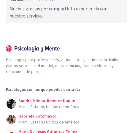
Ana Maria Palacio Macías
Muchas gracias por compartir tu experiencia con
nuestro servicio.
Psicología para profesionales, estudiantes y curiosos. Artículos
diarios sobre salud mental, neurociencias, frases célebres y
relaciones de pareja.
Psicólogos con los que puedes contactar
Sandra Milena Jimenez Duque
Miami, Estados Unidos de América
Gabriela Sotomayor
Miami, Estados Unidos de América
Maria De Jesus Gutierrez Tellez