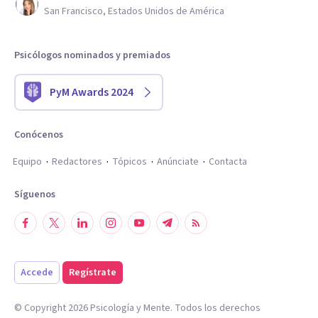
San Francisco, Estados Unidos de América
Psicólogos nominados y premiados
PyM Awards 2024
Conócenos
Equipo
Redactores
Tópicos
Anúnciate
Contacta
Síguenos
Accede
Regístrate
© Copyright
2026
Psicología y Mente. Todos los derechos