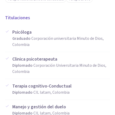
Titulaciones
Psicóloga
Graduado
Corporación universitaria Minuto de Dios,
Colombia
Clinica psicoterapeuta
Diplomado
Corporación Universitaria Minuto de Dios,
Colombia
Terapia cognitivo-Conductual
Diplomado
CIL latam, Colombia
Manejo y gestión del duelo
Diplomado
CIL latam, Colombia