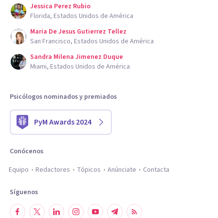
Jessica Perez Rubio
Florida, Estados Unidos de América
Maria De Jesus Gutierrez Tellez
San Francisco, Estados Unidos de América
Sandra Milena Jimenez Duque
Miami, Estados Unidos de América
Psicólogos nominados y premiados
PyM Awards 2024
Conócenos
Equipo
Redactores
Tópicos
Anúnciate
Contacta
Síguenos