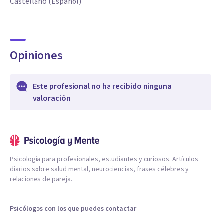
Castellano (Español)
Opiniones
Este profesional no ha recibido ninguna
valoración
Psicología para profesionales, estudiantes y curiosos. Artículos
diarios sobre salud mental, neurociencias, frases célebres y
relaciones de pareja.
Psicólogos con los que puedes contactar