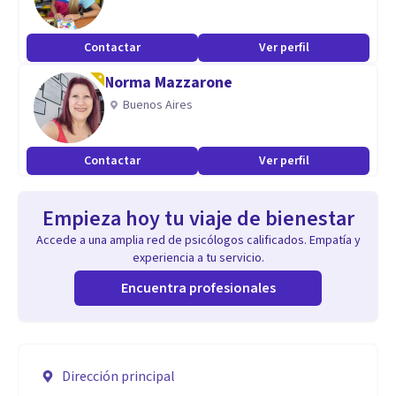
Contactar
Ver perfil
Norma Mazzarone
Buenos Aires
Contactar
Ver perfil
Empieza hoy tu viaje de bienestar
Accede a una amplia red de psicólogos calificados. Empatía y
experiencia a tu servicio.
Encuentra profesionales
Dirección principal