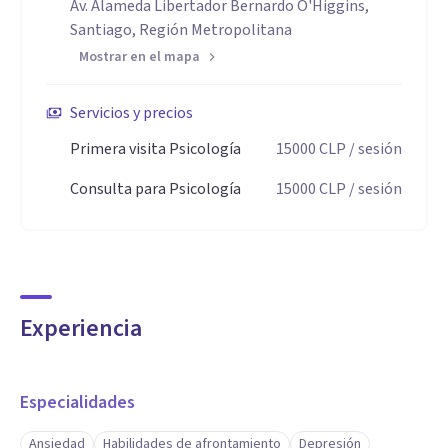
Av. Alameda Libertador Bernardo O'Higgins,
Santiago, Región Metropolitana
Mostrar en el mapa
Servicios y precios
Primera visita Psicología
15000
CLP
/ sesión
Consulta para Psicología
15000
CLP
/ sesión
Experiencia
Especialidades
Ansiedad
Habilidades de afrontamiento
Depresión