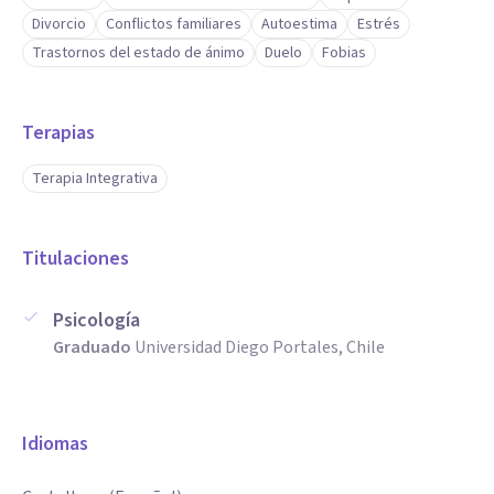
Divorcio
Conflictos familiares
Autoestima
Estrés
Trastornos del estado de ánimo
Duelo
Fobias
Terapias
Terapia Integrativa
Titulaciones
Psicología
Graduado
Universidad Diego Portales, Chile
Idiomas