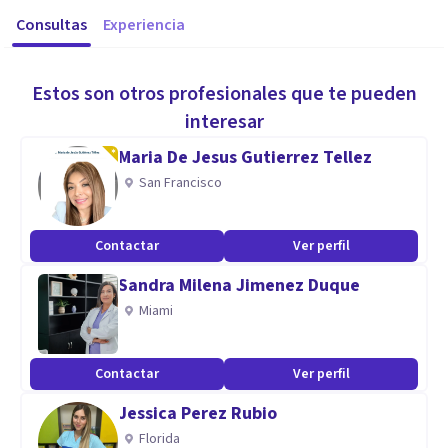
Consultas
Experiencia
Estos son otros profesionales que te pueden
interesar
Maria De Jesus Gutierrez Tellez
San Francisco
Contactar
Ver perfil
Sandra Milena Jimenez Duque
Miami
Contactar
Ver perfil
Jessica Perez Rubio
Florida