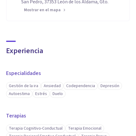
San Pedro, 37353 León de los Aldama, Gto.
Mostrar en el mapa
Experiencia
Especialidades
Gestión de la ira
Ansiedad
Codependencia
Depresión
Autoestima
Estrés
Duelo
Terapias
Terapia Cognitivo-Conductual
Terapia Emocional