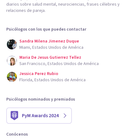
diarios sobre salud mental, neurociencias, frases célebres y
relaciones de pareja.
Psicólogos con los que puedes contactar
Sandra Milena Jimenez Duque
Miami, Estados Unidos de América
Maria De Jesus Gutierrez Tellez
San Francisco, Estados Unidos de América
Jessica Perez Rubio
Florida, Estados Unidos de América
Psicólogos nominados y premiados
PyM Awards 2024
Conócenos