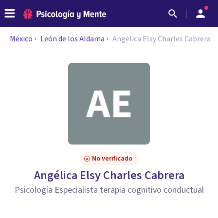
México
León de los Aldama
Angélica Elsy Charles Cabrera
No verificado
Angélica Elsy Charles Cabrera
Psicología Especialista terapia cognitivo conductual