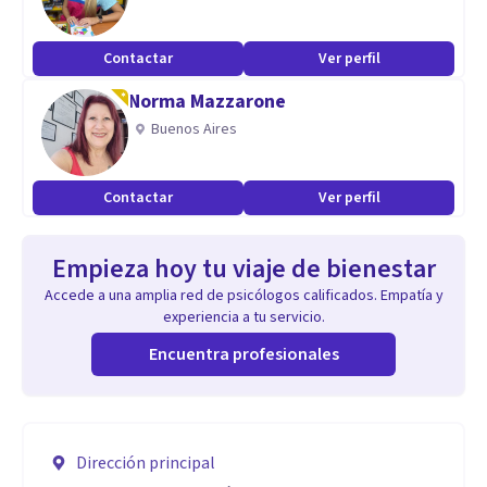
Contactar
Ver perfil
Norma Mazzarone
Buenos Aires
Contactar
Ver perfil
Empieza hoy tu viaje de bienestar
Accede a una amplia red de psicólogos calificados. Empatía y
experiencia a tu servicio.
Encuentra profesionales
Dirección principal