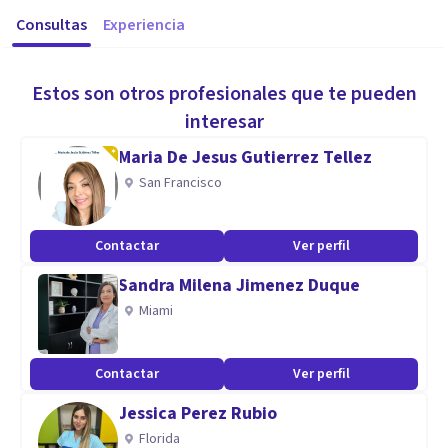
Consultas
Experiencia
Estos son otros profesionales que te pueden
interesar
Maria De Jesus Gutierrez Tellez
San Francisco
Contactar
Ver perfil
Sandra Milena Jimenez Duque
Miami
Contactar
Ver perfil
Jessica Perez Rubio
Florida