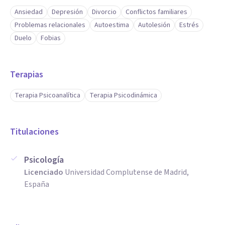
Ansiedad
Depresión
Divorcio
Conflictos familiares
Problemas relacionales
Autoestima
Autolesión
Estrés
Duelo
Fobias
Terapias
Terapia Psicoanalítica
Terapia Psicodinámica
Titulaciones
Psicología
Licenciado
Universidad Complutense de Madrid,
España