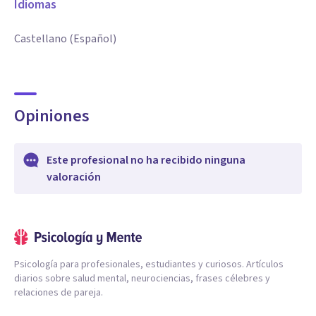
Idiomas
Castellano (Español)
Opiniones
Este profesional no ha recibido ninguna
valoración
Psicología para profesionales, estudiantes y curiosos. Artículos
diarios sobre salud mental, neurociencias, frases célebres y
relaciones de pareja.