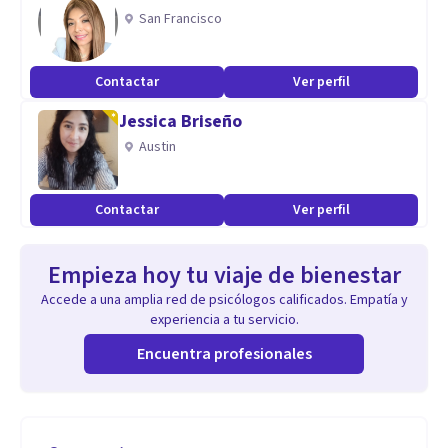
San Francisco
Contactar
Ver perfil
Jessica Briseño
Austin
Contactar
Ver perfil
Empieza hoy tu viaje de bienestar
Accede a una amplia red de psicólogos calificados. Empatía y
experiencia a tu servicio.
Encuentra profesionales