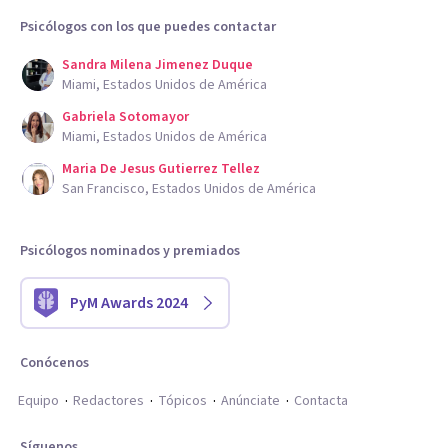
Psicólogos con los que puedes contactar
Sandra Milena Jimenez Duque
Miami, Estados Unidos de América
Gabriela Sotomayor
Miami, Estados Unidos de América
Maria De Jesus Gutierrez Tellez
San Francisco, Estados Unidos de América
Psicólogos nominados y premiados
PyM Awards 2024
Conócenos
Equipo
Redactores
Tópicos
Anúnciate
Contacta
Síguenos