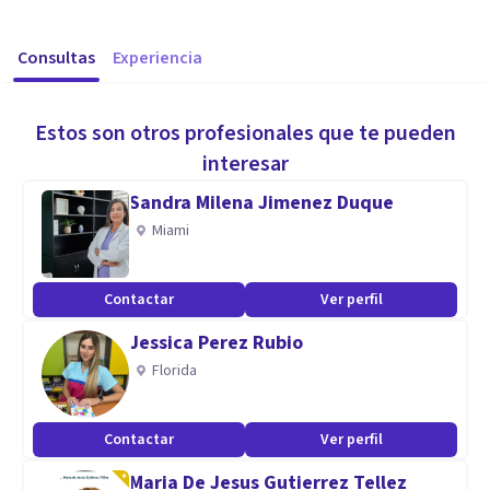
Consultas
Experiencia
Estos son otros profesionales que te pueden
interesar
Sandra Milena Jimenez Duque
Miami
Contactar
Ver perfil
Jessica Perez Rubio
Florida
Contactar
Ver perfil
Maria De Jesus Gutierrez Tellez