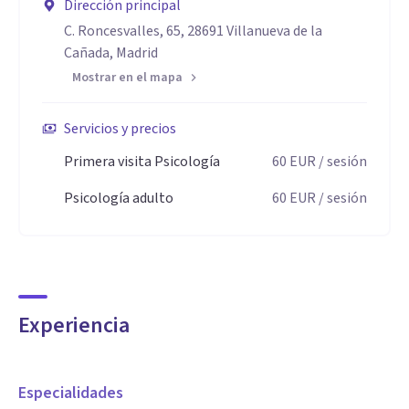
Dirección principal
C. Roncesvalles, 65, 28691 Villanueva de la
Cañada, Madrid
Mostrar en el mapa
Servicios y precios
Primera visita Psicología
60
EUR
/ sesión
Psicología adulto
60
EUR
/ sesión
Experiencia
Especialidades