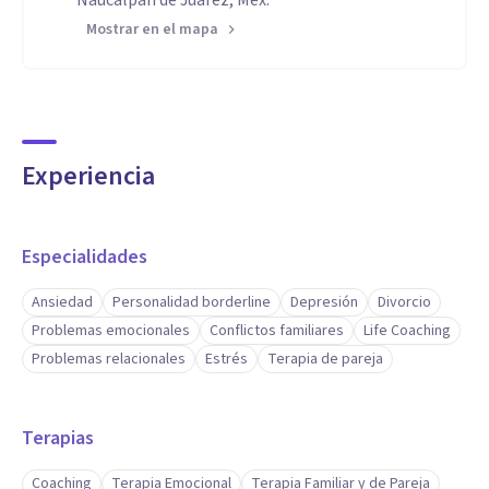
Naucalpan de Juárez, Méx.
Mostrar en el mapa
Experiencia
Especialidades
Ansiedad
Personalidad borderline
Depresión
Divorcio
Problemas emocionales
Conflictos familiares
Life Coaching
Problemas relacionales
Estrés
Terapia de pareja
Terapias
Coaching
Terapia Emocional
Terapia Familiar y de Pareja