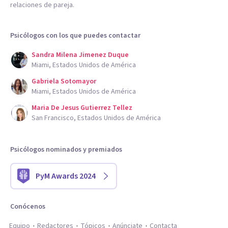
relaciones de pareja.
Psicólogos con los que puedes contactar
Sandra Milena Jimenez Duque
Miami, Estados Unidos de América
Gabriela Sotomayor
Miami, Estados Unidos de América
Maria De Jesus Gutierrez Tellez
San Francisco, Estados Unidos de América
Psicólogos nominados y premiados
PyM Awards 2024
Conócenos
Equipo
Redactores
Tópicos
Anúnciate
Contacta