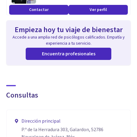
Contactar
Ver perfil
Empieza hoy tu viaje de bienestar
Accede a una amplia red de psicólogos calificados. Empatía y
experiencia a tu servicio.
Encuentra profesionales
Consultas
Dirección principal
P.º de la Herradura 303, Galardon, 52786