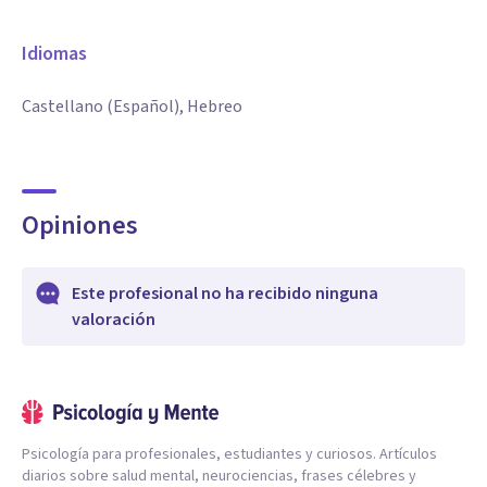
Idiomas
Castellano (Español), Hebreo
Opiniones
Este profesional no ha recibido ninguna
valoración
Psicología para profesionales, estudiantes y curiosos. Artículos
diarios sobre salud mental, neurociencias, frases célebres y