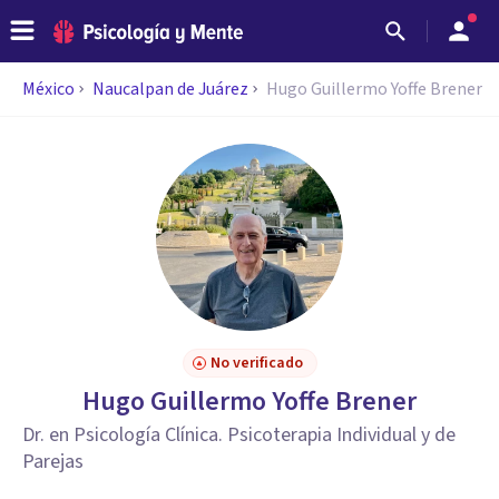
México
Naucalpan de Juárez
Hugo Guillermo Yoffe Brener
No verificado
Hugo Guillermo Yoffe Brener
Dr. en Psicología Clínica. Psicoterapia Individual y de
Parejas