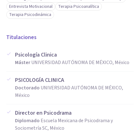
Entrevista Motivacional
Terapia Psicoanalítica
Terapia Psicodinámica
Titulaciones
Psicología Clinica
Máster
UNIVERSIDAD AUTÓNOMA DE MÉXICO, México
PSICOLOGÍA CLINICA
Doctorado
UNIVERSIDAD AUTÓNOMA DE MÉXICO,
México
Director en Psicodrama
Diplomado
Escuela Mexicana de Psicodrama y
Sociometría SC, México