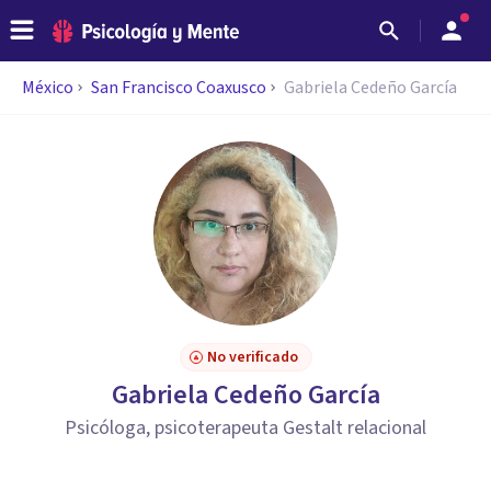
México
San Francisco Coaxusco
Gabriela Cedeño García
No verificado
Gabriela Cedeño García
Psicóloga, psicoterapeuta Gestalt relacional