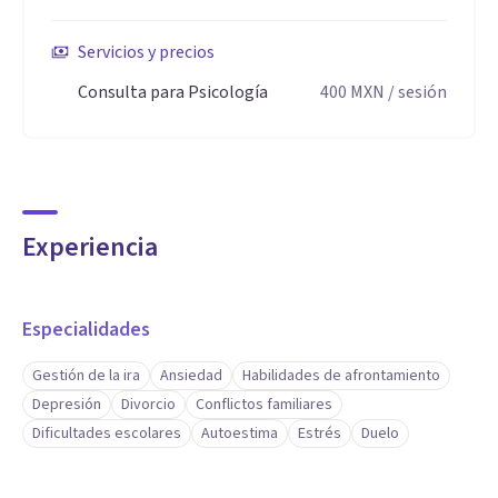
Servicios y precios
Consulta para Psicología
400
MXN
/ sesión
Experiencia
Especialidades
Gestión de la ira
Ansiedad
Habilidades de afrontamiento
Depresión
Divorcio
Conflictos familiares
Dificultades escolares
Autoestima
Estrés
Duelo