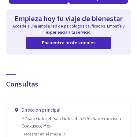
Empieza hoy tu viaje de bienestar
Accede a una amplia red de psicólogos calificados. Empatía y
experiencia a tu servicio.
Encuentra profesionales
Consultas
Dirección principal
P.º San Gabriel, San Gabriel, 52159 San Francisco
Coaxusco, Méx.
Mostrar en el mapa