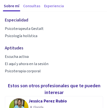
Sobre mí
Consultas
Experiencia
Especialidad
Psicoterapeuta Gestalt
Psicología holística
Aptitudes
Escucha activa
El aquí y ahora en la sesión
Psicoterapia corporal
Estos son otros profesionales que te pueden
interesar
Jessica Perez Rubio
Florida