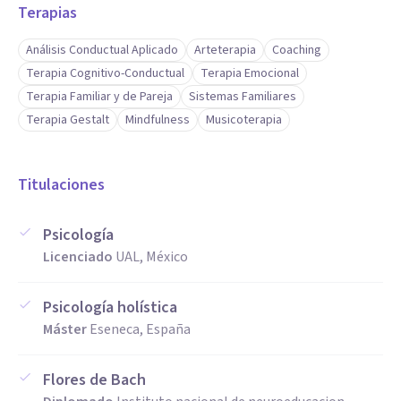
Terapias
Análisis Conductual Aplicado
Arteterapia
Coaching
Terapia Cognitivo-Conductual
Terapia Emocional
Terapia Familiar y de Pareja
Sistemas Familiares
Terapia Gestalt
Mindfulness
Musicoterapia
Titulaciones
Psicología
Licenciado
UAL, México
Psicología holística
Máster
Eseneca, España
Flores de Bach