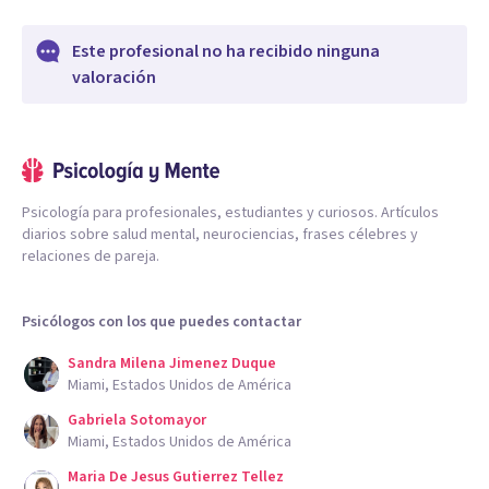
Este profesional no ha recibido ninguna
valoración
Psicología para profesionales, estudiantes y curiosos. Artículos
diarios sobre salud mental, neurociencias, frases célebres y
relaciones de pareja.
Psicólogos con los que puedes contactar
Sandra Milena Jimenez Duque
Miami, Estados Unidos de América
Gabriela Sotomayor
Miami, Estados Unidos de América
Maria De Jesus Gutierrez Tellez