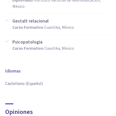
Diplomado
Instituto nacional de neuroeducacion,
México
Gestalt relacional
Curso Formativo
Cuantika, México
Psicopatologia
Curso Formativo
Cuantika, México
Idiomas
Castellano (Español)
Opiniones