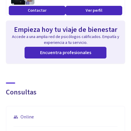
Contactar
Ver perfil
Empieza hoy tu viaje de bienestar
Accede a una amplia red de psicólogos calificados. Empatía y
experiencia a tu servicio.
Encuentra profesionales
Consultas
Online