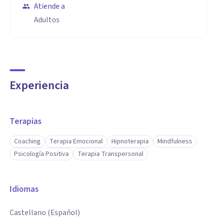
Atiende a
Adultos
Experiencia
Terapias
Coaching
Terapia Emocional
Hipnoterapia
Mindfulness
Psicología Positiva
Terapia Transpersonal
Idiomas
Castellano (Español)