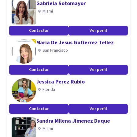
Gabriela Sotomayor
Miami
Contactar
Ver perfil
Maria De Jesus Gutierrez Tellez
San Francisco
Contactar
Ver perfil
Jessica Perez Rubio
Florida
Contactar
Ver perfil
Sandra Milena Jimenez Duque
Miami