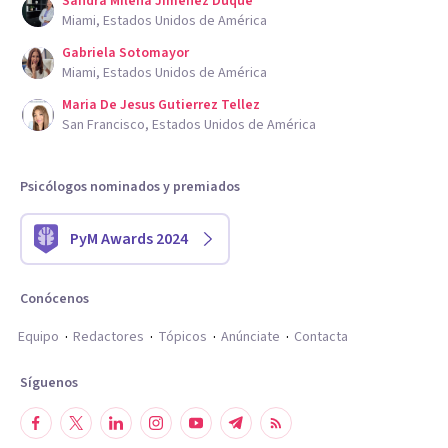
Sandra Milena Jimenez Duque
Miami, Estados Unidos de América
Gabriela Sotomayor
Miami, Estados Unidos de América
Maria De Jesus Gutierrez Tellez
San Francisco, Estados Unidos de América
Psicólogos nominados y premiados
PyM Awards 2024
Conócenos
Equipo
Redactores
Tópicos
Anúnciate
Contacta
Síguenos