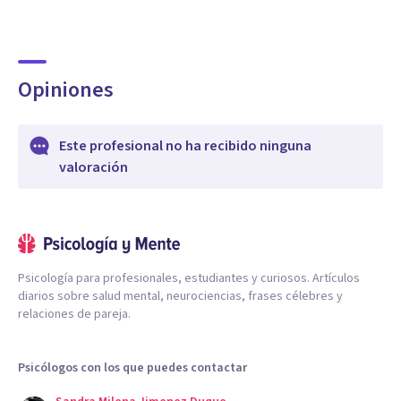
Opiniones
Este profesional no ha recibido ninguna
valoración
Psicología para profesionales, estudiantes y curiosos. Artículos
diarios sobre salud mental, neurociencias, frases célebres y
relaciones de pareja.
Psicólogos con los que puedes contactar