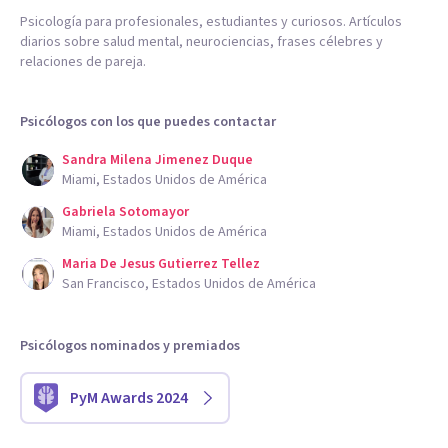
Psicología para profesionales, estudiantes y curiosos. Artículos
diarios sobre salud mental, neurociencias, frases célebres y
relaciones de pareja.
Psicólogos con los que puedes contactar
Sandra Milena Jimenez Duque
Miami, Estados Unidos de América
Gabriela Sotomayor
Miami, Estados Unidos de América
Maria De Jesus Gutierrez Tellez
San Francisco, Estados Unidos de América
Psicólogos nominados y premiados
PyM Awards 2024