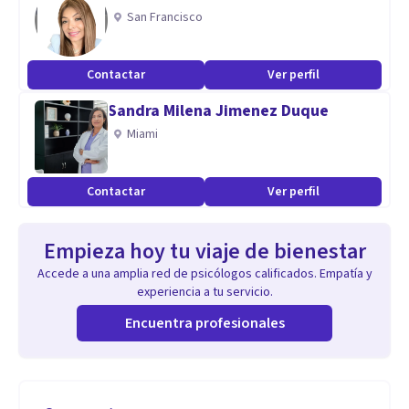
San Francisco
Contactar
Ver perfil
Sandra Milena Jimenez Duque
Miami
Contactar
Ver perfil
Empieza hoy tu viaje de bienestar
Accede a una amplia red de psicólogos calificados. Empatía y
experiencia a tu servicio.
Encuentra profesionales