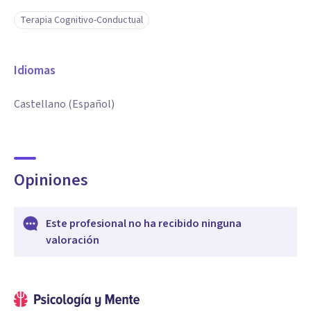
Terapia Cognitivo-Conductual
Idiomas
Castellano (Español)
Opiniones
Este profesional no ha recibido ninguna
valoración