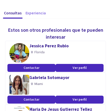
Consultas
Experiencia
Estos son otros profesionales que te pueden
interesar
Jessica Perez Rubio
Florida
Contactar
Ver perfil
Gabriela Sotomayor
Miami
Contactar
Ver perfil
Maria De Jesus Gutierrez Tellez