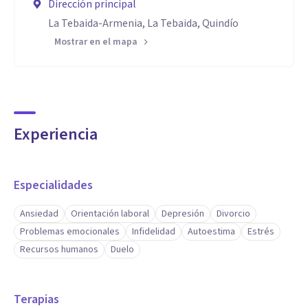
Dirección principal
La Tebaida-Armenia, La Tebaida, Quindío
Mostrar en el mapa
Experiencia
Especialidades
Ansiedad
Orientación laboral
Depresión
Divorcio
Problemas emocionales
Infidelidad
Autoestima
Estrés
Recursos humanos
Duelo
Terapias