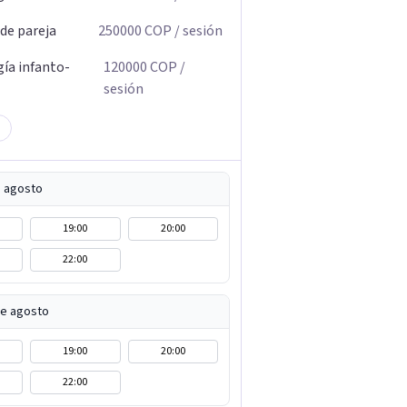
 de pareja
250000
COP
/ sesión
gía infanto-
120000
COP
/
sesión
e agosto
19:00
20:00
22:00
de agosto
19:00
20:00
22:00