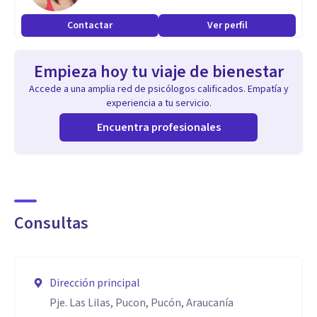
Contactar
Ver perfil
Empieza hoy tu viaje de bienestar
Accede a una amplia red de psicólogos calificados. Empatía y
experiencia a tu servicio.
Encuentra profesionales
Consultas
Dirección principal
Pje. Las Lilas, Pucon, Pucón, Araucanía