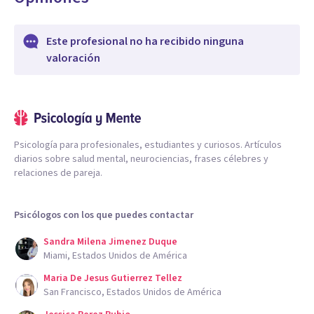
Este profesional no ha recibido ninguna
valoración
Psicología para profesionales, estudiantes y curiosos. Artículos
diarios sobre salud mental, neurociencias, frases célebres y
relaciones de pareja.
Psicólogos con los que puedes contactar
Sandra Milena Jimenez Duque
Miami, Estados Unidos de América
Maria De Jesus Gutierrez Tellez
San Francisco, Estados Unidos de América