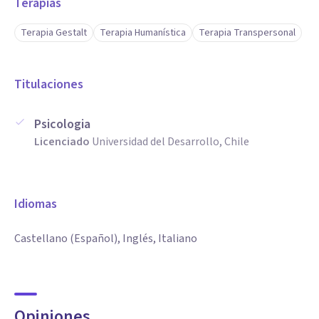
Terapias
Terapia Gestalt
Terapia Humanística
Terapia Transpersonal
Titulaciones
Psicologia
Licenciado
Universidad del Desarrollo, Chile
Idiomas
Castellano (Español), Inglés, Italiano
Opiniones