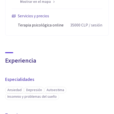
Mostrar en el mapa
Servicios y precios
Terapia psicológica online
35000
CLP
/ sesión
Experiencia
Especialidades
Ansiedad
Depresión
Autoestima
Insomnio y problemas del sueño