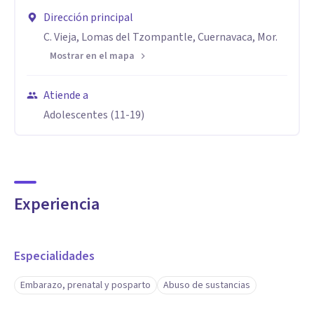
Dirección principal
C. Vieja, Lomas del Tzompantle, Cuernavaca, Mor.
Mostrar en el mapa
Atiende a
Adolescentes (11-19)
Experiencia
Especialidades
Embarazo, prenatal y posparto
Abuso de sustancias