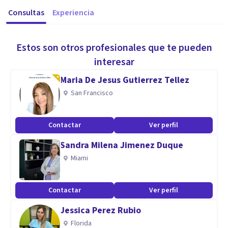
Consultas
Experiencia
Estos son otros profesionales que te pueden
interesar
Maria De Jesus Gutierrez Tellez
San Francisco
Contactar
Ver perfil
Sandra Milena Jimenez Duque
Miami
Contactar
Ver perfil
Jessica Perez Rubio
Florida