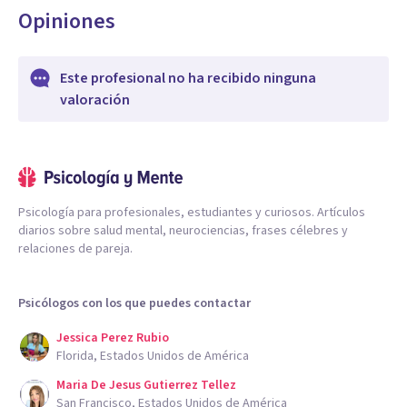
Opiniones
Este profesional no ha recibido ninguna
valoración
Psicología para profesionales, estudiantes y curiosos. Artículos
diarios sobre salud mental, neurociencias, frases célebres y
relaciones de pareja.
Psicólogos con los que puedes contactar
Jessica Perez Rubio
Florida, Estados Unidos de América
Maria De Jesus Gutierrez Tellez
San Francisco, Estados Unidos de América