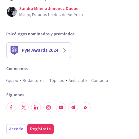
Sandra Milena Jimenez Duque
Miami, Estados Unidos de América
Psicólogos nominados y premiados
PyM Awards 2024
Conócenos
Equipo
Redactores
Tópicos
Anúnciate
Contacta
Síguenos
Accede
Regístrate