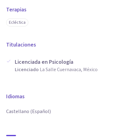
Terapias
Ecléctica
Titulaciones
Licenciada en Psicología
Licenciado
La Salle Cuernavaca, México
Idiomas
Castellano (Español)