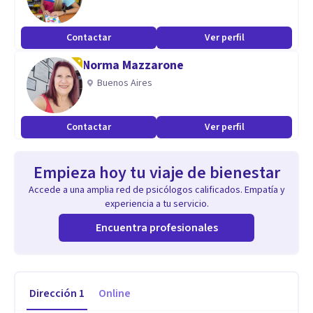
Contactar
Ver perfil
Norma Mazzarone
Buenos Aires
Contactar
Ver perfil
Empieza hoy tu viaje de bienestar
Accede a una amplia red de psicólogos calificados. Empatía y
experiencia a tu servicio.
Encuentra profesionales
Dirección
1
Online