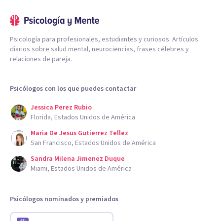
Psicología para profesionales, estudiantes y curiosos. Artículos
diarios sobre salud mental, neurociencias, frases célebres y
relaciones de pareja.
Psicólogos con los que puedes contactar
Jessica Perez Rubio
Florida, Estados Unidos de América
Maria De Jesus Gutierrez Tellez
San Francisco, Estados Unidos de América
Sandra Milena Jimenez Duque
Miami, Estados Unidos de América
Psicólogos nominados y premiados