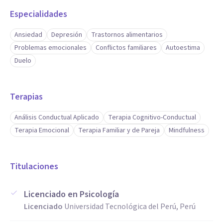
Especialidades
Ansiedad
Depresión
Trastornos alimentarios
Problemas emocionales
Conflictos familiares
Autoestima
Duelo
Terapias
Análisis Conductual Aplicado
Terapia Cognitivo-Conductual
Terapia Emocional
Terapia Familiar y de Pareja
Mindfulness
Titulaciones
Licenciado en Psicología
Licenciado
Universidad Tecnológica del Perú, Perú