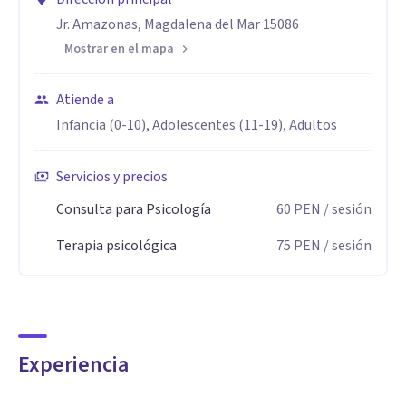
Jr. Amazonas, Magdalena del Mar 15086
Mostrar en el mapa
Atiende a
Infancia (0-10), Adolescentes (11-19), Adultos
Servicios y precios
Consulta para Psicología
60
PEN
/ sesión
Terapia psicológica
75
PEN
/ sesión
Experiencia