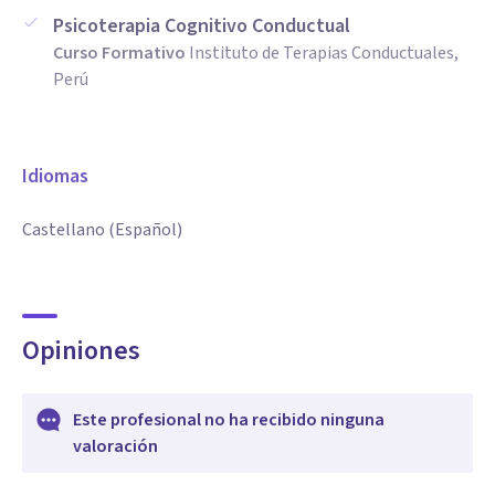
Psicoterapia Cognitivo Conductual
Curso Formativo
Instituto de Terapias Conductuales,
Perú
Idiomas
Castellano (Español)
Opiniones
Este profesional no ha recibido ninguna
valoración