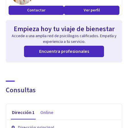
Contactar
Ver perfil
Empieza hoy tu viaje de bienestar
Accede a una amplia red de psicólogos calificados. Empatía y
experiencia a tu servicio.
Encuentra profesionales
Consultas
Dirección
1
Online
Dirección principal