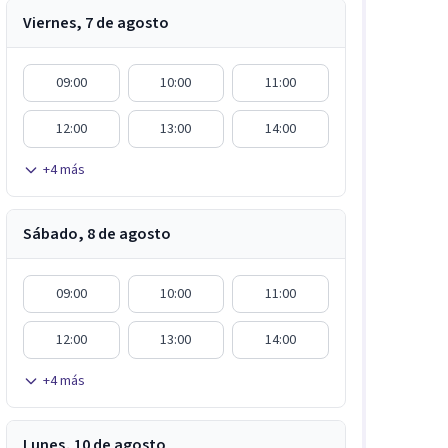
Viernes, 7 de agosto
09:00
10:00
11:00
12:00
13:00
14:00
+
4
más
Sábado, 8 de agosto
09:00
10:00
11:00
12:00
13:00
14:00
+
4
más
Lunes, 10 de agosto