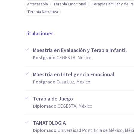
Arteterapia
Terapia Emocional
Terapia Familiar y de Pa
Terapia Narrativa
Titulaciones
Maestría en Evaluación y Terapia Infantil
Postgrado
CEGESTA, México
Maestria en Inteligencia Emocional
Postgrado
Casa Luz, México
Terapia de Juego
Diplomado
CEGESTA, México
TANATOLOGIA
Diplomado
Universidad Pontificia de México, Méx