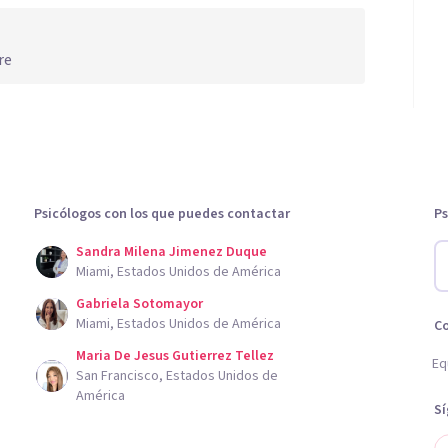
re
Psicólogos con los que puedes contactar
Ps
Sandra Milena Jimenez Duque
Miami, Estados Unidos de América
Gabriela Sotomayor
Miami, Estados Unidos de América
C
Maria De Jesus Gutierrez Tellez
Eq
San Francisco, Estados Unidos de
América
S