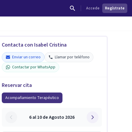
Accede
Regístrate
Contacta con Isabel Cristina
Enviar un correo
Llamar por teléfono
Contactar por WhatsApp
Reservar cita
Acompañamiento Terapéutico
6 al 10 de Agosto 2026