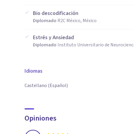
Bio descodificación
Diplomado
R2C México, México
Estrés y Ansiedad
Diplomado
Instituto Universitario de Neurocienc
Idiomas
Castellano (Español)
Opiniones