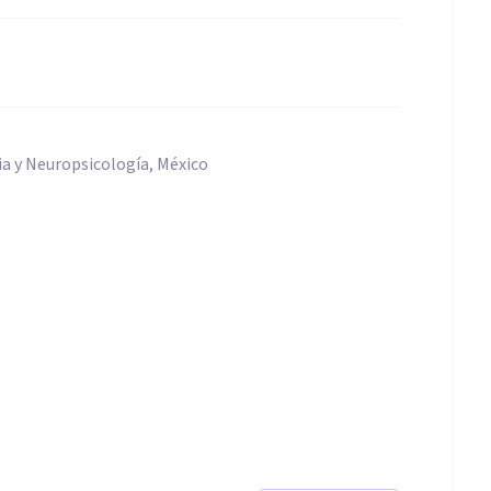
ia y Neuropsicología, México