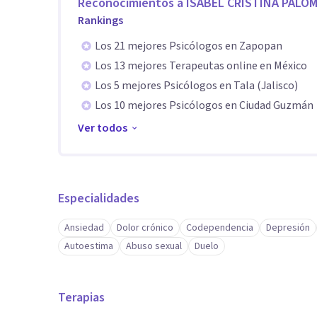
Reconocimientos a
ISABEL CRISTINA PALO
Rankings
Los 21 mejores Psicólogos en Zapopan
Los 13 mejores Terapeutas online en México
Los 5 mejores Psicólogos en Tala (Jalisco)
Los 10 mejores Psicólogos en Ciudad Guzmán
Ver todos
Especialidades
Ansiedad
Dolor crónico
Codependencia
Depresión
Autoestima
Abuso sexual
Duelo
Terapias