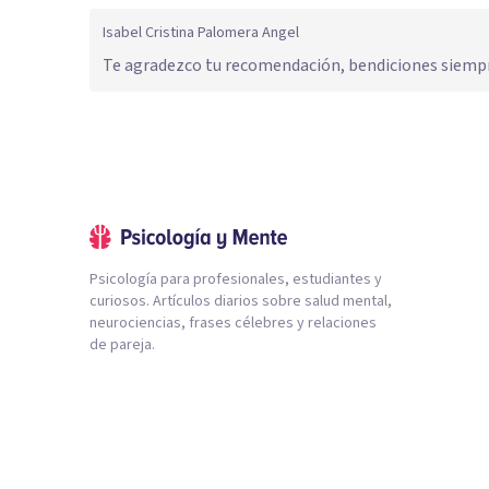
Isabel Cristina Palomera Angel
Te agradezco tu recomendación, bendiciones siemp
Psicología para profesionales, estudiantes y
curiosos. Artículos diarios sobre salud mental,
neurociencias, frases célebres y relaciones
de pareja.