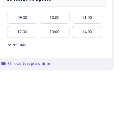
09:00
10:00
11:00
12:00
13:00
14:00
+
4
más
Ofrece
terapia online