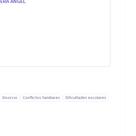
MERA ANGEL
Divorcio
Conflictos familiares
Dificultades escolares