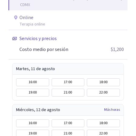
CDMX
Online
Terapia online
Servicios y precios
Costo medio por sesión
$1,200
Martes, 11 de agosto
16:00
17:00
18:00
19:00
21:00
22:00
Miércoles, 12 de agosto
Más horas
16:00
17:00
18:00
19:00
21:00
22:00