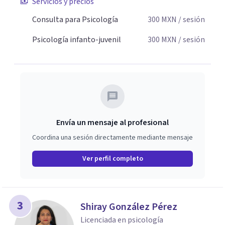
Servicios y precios
Consulta para Psicología
300
MXN
/ sesión
Psicología infanto-juvenil
300
MXN
/ sesión
Envía un mensaje al profesional
Coordina una sesión directamente mediante mensaje
Ver perfil completo
3
Shiray González Pérez
Licenciada en psicología