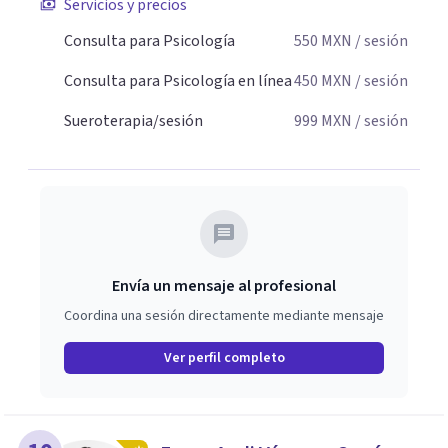
Servicios y precios
Consulta para Psicología
550
MXN
/ sesión
Consulta para Psicología en línea
450
MXN
/ sesión
Sueroterapia/sesión
999
MXN
/ sesión
Envía un mensaje al profesional
Coordina una sesión directamente mediante mensaje
Ver perfil completo