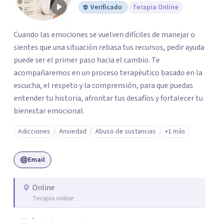
Verificado
Terapia Online
Cuando las emociones se vuelven difíciles de manejar o
sientes que una situación rebasa tus recursos, pedir ayuda
puede ser el primer paso hacia el cambio. Te
acompañaremos en un proceso terapéutico basado en la
escucha, el respeto y la comprensión, para que puedas
entender tu historia, afrontar tus desafíos y fortalecer tu
bienestar emocional.
Adicciones
Ansiedad
Abuso de sustancias
+1 más
Email
Online
Terapia online