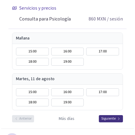
Servicios y precios
Consulta para Psicología
860
MXN
/ sesión
Mañana
15:00
16:00
17:00
18:00
19:00
Martes, 11 de agosto
15:00
16:00
17:00
18:00
19:00
Más días
Anterior
Siguiente