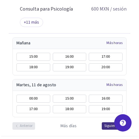
Consulta para Psicología
600
MXN
/ sesión
+
11
más
Mañana
Más horas
15:00
16:00
17:00
18:00
19:00
20:00
Martes, 11 de agosto
Más horas
00:00
15:00
16:00
17:00
18:00
19:00
Más días
Anterior
Siguiente