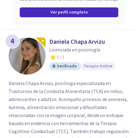
Ver perfil completo
4
Daniela Chapa Arvizu
Licenciada en psicología
5
/ 5
Verificado
Terapia Online
Daniela Chapa Arvizu, psicóloga especializada en
Trastornos de la Conducta Alimentaria (TCA) en niños,
adolescentes y adultos. Acompaño procesos de anorexia,
bulimia, alimentación emocional y dificultades
relacionadas con la imagen corporal, desde un enfoque
basado en evidencia con herramientas de la Terapia
Cognitivo-Conductual (TCC). También trabajo regulación