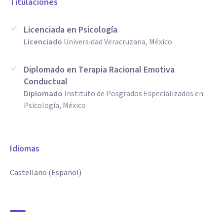
Titulaciones
Licenciada en Psicología
Licenciado
Universidad Veracruzana, México
Diplomado en Terapia Racional Emotiva
Conductual
Diplomado
Instituto de Posgrados Especializados en
Psicología, México
Idiomas
Castellano (Español)