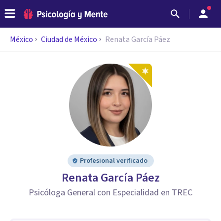
México
Ciudad de México
Renata García Páez
Profesional verificado
Renata García Páez
Psicóloga General con Especialidad en TREC