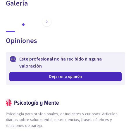
Galería
Opiniones
Este profesional no ha recibido ninguna
valoración
Dejar una opinión
Psicología para profesionales, estudiantes y curiosos. Artículos
diarios sobre salud mental, neurociencias, frases célebres y
relaciones de pareja.