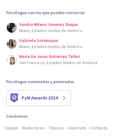
Psicólogos con los que puedes contactar
Sandra Milena Jimenez Duque
Miami, Estados Unidos de América
Gabriela Sotomayor
Miami, Estados Unidos de América
Maria De Jesus Gutierrez Tellez
San Francisco, Estados Unidos de América
Psicólogos nominados y premiados
PyM Awards 2024
Conócenos
Equipo
Redactores
Tópicos
Anúnciate
Contacta