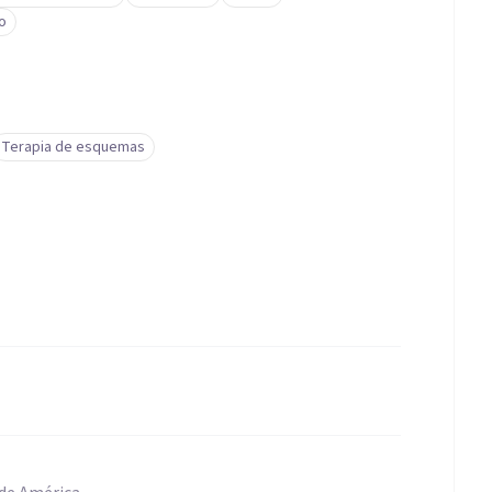
o
Terapia de esquemas