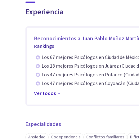
Experiencia
Reconocimientos a
Juan Pablo Muñoz Martí
Rankings
Los 67 mejores Psicólogos en Ciudad de Méxic
Los 18 mejores Psicólogos en Juárez (Ciudad 
Los 47 mejores Psicólogos en Polanco (Ciudad
Los 47 mejores Psicólogos en Coyoacán (Ciuda
Ver todos
Especialidades
Ansiedad
Codependencia
Conflictos familiares
Difi