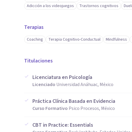
Adicción a los videojuegos
Trastornos cognitivos
Duel
Terapias
Coaching
Terapia Cognitivo-Conductual
Mindfulness
Titulaciones
Licenciatura en Psicología
Licenciado
Universidad Anáhuac, México
Práctica Clínica Basada en Evidencia
Curso Formativo
Psico Procesos, México
CBT in Practice: Essentials