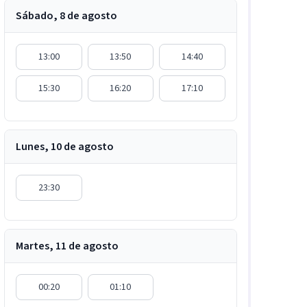
Sábado, 8 de agosto
13:00
13:50
14:40
15:30
16:20
17:10
Lunes, 10 de agosto
23:30
Martes, 11 de agosto
00:20
01:10