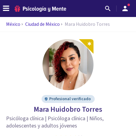
México
Ciudad de México
Mara Huidobro Torres
Profesional verificado
Mara Huidobro Torres
Psicóloga clínica | Psicóloga clínica | Niños,
adolescentes y adultos jóvenes