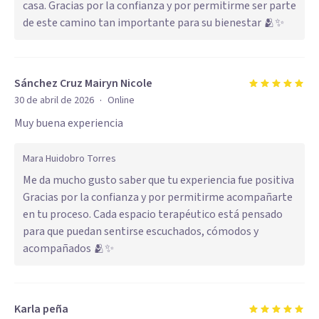
casa. Gracias por la confianza y por permitirme ser parte
de este camino tan importante para su bienestar 🫂✨
Sánchez Cruz Mairyn Nicole
·
30 de abril de 2026
Online
Muy buena experiencia
Mara Huidobro Torres
Me da mucho gusto saber que tu experiencia fue positiva
Gracias por la confianza y por permitirme acompañarte
en tu proceso. Cada espacio terapéutico está pensado
para que puedan sentirse escuchados, cómodos y
acompañados 🫂✨
Karla peña