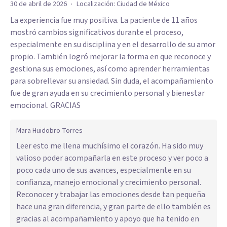
·
30 de abril de 2026
Localización:
Ciudad de México
La experiencia fue muy positiva. La paciente de 11 años
mostró cambios significativos durante el proceso,
especialmente en su disciplina y en el desarrollo de su amor
propio. También logró mejorar la forma en que reconoce y
gestiona sus emociones, así como aprender herramientas
para sobrellevar su ansiedad. Sin duda, el acompañamiento
fue de gran ayuda en su crecimiento personal y bienestar
emocional. GRACIAS
Mara Huidobro Torres
Leer esto me llena muchísimo el corazón. Ha sido muy
valioso poder acompañarla en este proceso y ver poco a
poco cada uno de sus avances, especialmente en su
confianza, manejo emocional y crecimiento personal.
Reconocer y trabajar las emociones desde tan pequeña
hace una gran diferencia, y gran parte de ello también es
gracias al acompañamiento y apoyo que ha tenido en