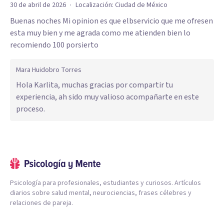
·
30 de abril de 2026
Localización:
Ciudad de México
Buenas noches Mi opinion es que elbservicio que me ofresen
esta muy bien y me agrada como me atienden bien lo
recomiendo 100 porsierto
Mara Huidobro Torres
Hola Karlita, muchas gracias por compartir tu
experiencia, ah sido muy valioso acompañarte en este
proceso.
Psicología para profesionales, estudiantes y curiosos. Artículos
diarios sobre salud mental, neurociencias, frases célebres y
relaciones de pareja.