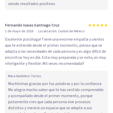
viendo resultados positivos
Fernando Isaias Santiago Cruz
·
1 de mayo de 2026
Localización:
Ciudad de México
Excelente psicóloga! Tiene una enorme empatía y sientes
que te entiende desde el primer momento, pienso que se
adapta a las necesidades de cada persona y es algo difícil de
encontrar hoy en día. Esta muy preparada y se nota, es muy
inteligente y flexible. Mil veces recomendada!!
Mara Huidobro Torres
Muchísimas gracias por tus palabras y por la confianza
Me alegra mucho saber que te has sentido comprendido
y acompañado desde el primer momento, porque
justamente creo que cada persona vive procesos
distintos y merece un espacio que se adapte a sus