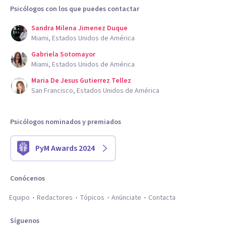
Psicólogos con los que puedes contactar
Sandra Milena Jimenez Duque
Miami, Estados Unidos de América
Gabriela Sotomayor
Miami, Estados Unidos de América
Maria De Jesus Gutierrez Tellez
San Francisco, Estados Unidos de América
Psicólogos nominados y premiados
PyM Awards 2024
Conócenos
Equipo
Redactores
Tópicos
Anúnciate
Contacta
Síguenos