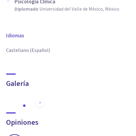
Psicología Clínica
Diplomado
Universidad del Valle de México, México
Idiomas
Castellano (Español)
Galería
Opiniones