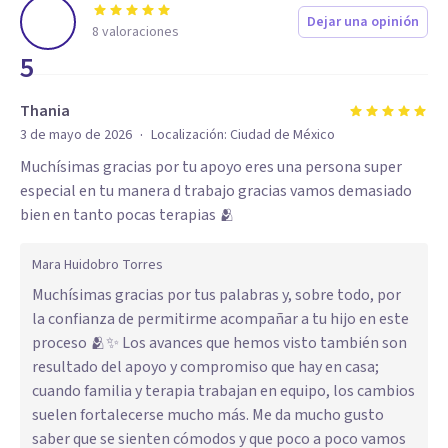
Dejar una opinión
8
valoraciones
5
Thania
·
3 de mayo de 2026
Localización:
Ciudad de México
Muchísimas gracias por tu apoyo eres una persona super
especial en tu manera d trabajo gracias vamos demasiado
bien en tanto pocas terapias 🫂
Mara Huidobro Torres
Muchísimas gracias por tus palabras y, sobre todo, por
la confianza de permitirme acompañar a tu hijo en este
proceso 🫂✨ Los avances que hemos visto también son
resultado del apoyo y compromiso que hay en casa;
cuando familia y terapia trabajan en equipo, los cambios
suelen fortalecerse mucho más. Me da mucho gusto
saber que se sienten cómodos y que poco a poco vamos