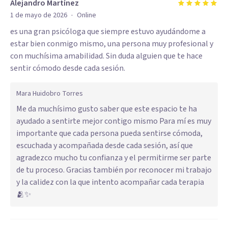
Alejandro Martínez
·
1 de mayo de 2026
Online
es una gran psicóloga que siempre estuvo ayudándome a
estar bien conmigo mismo, una persona muy profesional y
con muchísima amabilidad. Sin duda alguien que te hace
sentir cómodo desde cada sesión.
Mara Huidobro Torres
Me da muchísimo gusto saber que este espacio te ha
ayudado a sentirte mejor contigo mismo Para mí es muy
importante que cada persona pueda sentirse cómoda,
escuchada y acompañada desde cada sesión, así que
agradezco mucho tu confianza y el permitirme ser parte
de tu proceso. Gracias también por reconocer mi trabajo
y la calidez con la que intento acompañar cada terapia
🫂✨