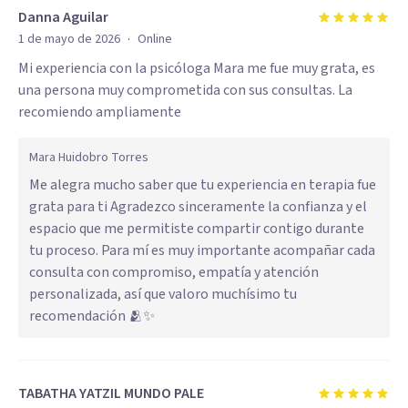
Danna Aguilar
·
1 de mayo de 2026
Online
Mi experiencia con la psicóloga Mara me fue muy grata, es
una persona muy comprometida con sus consultas. La
recomiendo ampliamente
Mara Huidobro Torres
Me alegra mucho saber que tu experiencia en terapia fue
grata para ti Agradezco sinceramente la confianza y el
espacio que me permitiste compartir contigo durante
tu proceso. Para mí es muy importante acompañar cada
consulta con compromiso, empatía y atención
personalizada, así que valoro muchísimo tu
recomendación 🫂✨
TABATHA YATZIL MUNDO PALE