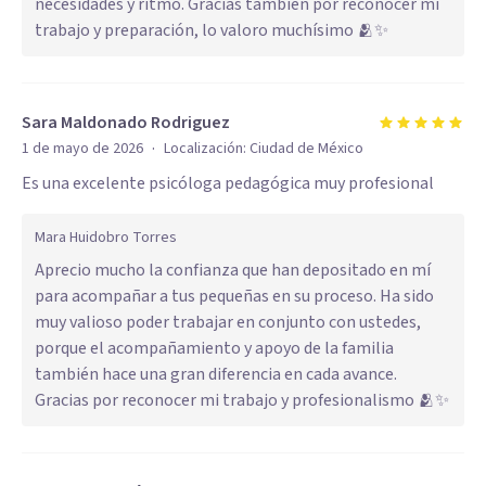
necesidades y ritmo. Gracias también por reconocer mi
trabajo y preparación, lo valoro muchísimo 🫂✨
Sara Maldonado Rodriguez
·
1 de mayo de 2026
Localización:
Ciudad de México
Es una excelente psicóloga pedagógica muy profesional
Mara Huidobro Torres
Aprecio mucho la confianza que han depositado en mí
para acompañar a tus pequeñas en su proceso. Ha sido
muy valioso poder trabajar en conjunto con ustedes,
porque el acompañamiento y apoyo de la familia
también hace una gran diferencia en cada avance.
Gracias por reconocer mi trabajo y profesionalismo 🫂✨