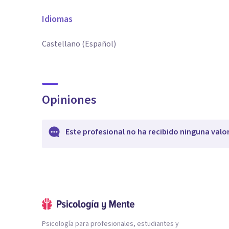
Idiomas
Castellano (Español)
Opiniones
Este profesional no ha recibido ninguna valo
Psicología para profesionales, estudiantes y