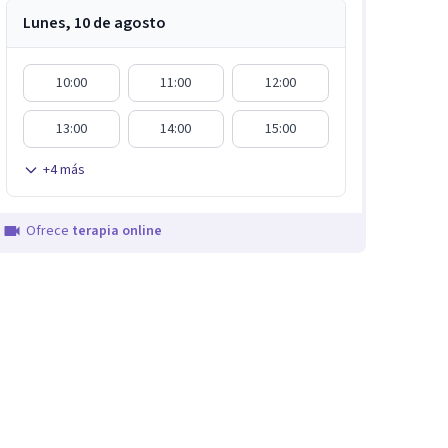
Lunes, 10 de agosto
10:00
11:00
12:00
13:00
14:00
15:00
+
4
más
Ofrece
terapia online