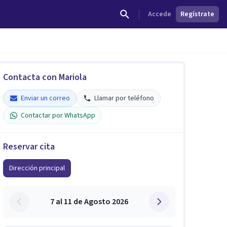
Accede
Regístrate
Contacta con Mariola
Enviar un correo
Llamar por teléfono
Contactar por WhatsApp
Reservar cita
Dirección principal
7 al 11 de Agosto 2026