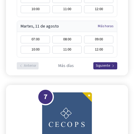
10:00
11:00
12:00
Martes, 11 de agosto
Más horas
07:00
08:00
09:00
10:00
11:00
12:00
Más días
Anterior
Siguiente
7