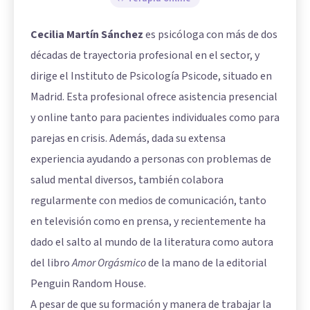
Cecilia Martín Sánchez
es psicóloga con más de dos
décadas de trayectoria profesional en el sector, y
dirige el Instituto de Psicología Psicode, situado en
Madrid. Esta profesional ofrece asistencia presencial
y online tanto para pacientes individuales como para
parejas en crisis. Además, dada su extensa
experiencia ayudando a personas con problemas de
salud mental diversos, también colabora
regularmente con medios de comunicación, tanto
en televisión como en prensa, y recientemente ha
dado el salto al mundo de la literatura como autora
del libro
Amor Orgásmico
de la mano de la editorial
Penguin Random House.
A pesar de que su formación y manera de trabajar la