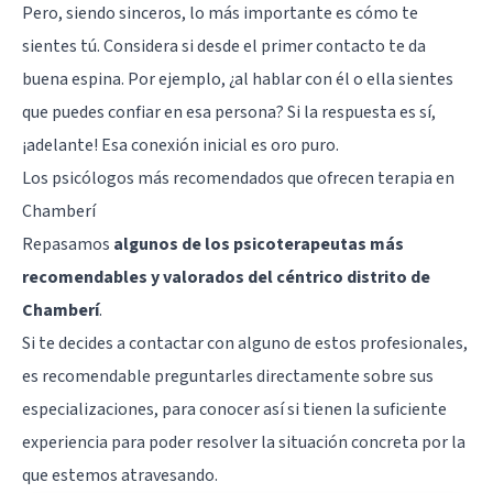
Pero, siendo sinceros, lo más importante es cómo te
sientes tú. Considera si desde el primer contacto te da
buena espina. Por ejemplo, ¿al hablar con él o ella sientes
que puedes confiar en esa persona? Si la respuesta es sí,
¡adelante! Esa conexión inicial es oro puro.
Los psicólogos más recomendados que ofrecen terapia en
Chamberí
Repasamos
algunos de los psicoterapeutas más
recomendables y valorados del céntrico distrito de
Chamberí
.
Si te decides a contactar con alguno de estos profesionales,
es recomendable preguntarles directamente sobre sus
especializaciones, para conocer así si tienen la suficiente
experiencia para poder resolver la situación concreta por la
que estemos atravesando.