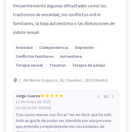
frecuentemente algunas dificultades como los
trastornos de ansiedad, los conflictos entre
familiares, la baja autoestima o las disfunciones de
índole sexual.
Ansiedad
Codependencia
Depresión
Conflictos familiares
Autoestima
Terapia sexual
Traumas
Terapia de pareja
C. del Monte Esquinza, 36, Chamberí, 28010 Madrid
Jorge Cuervo
1
/
2
12 de mayo de 2025
Localización:
Madrid
Tras varios meses con Óscar? He de decir que ha sido
todo un gusto de poder ser atendido por una persona
que entendía completamente mis necesidades de