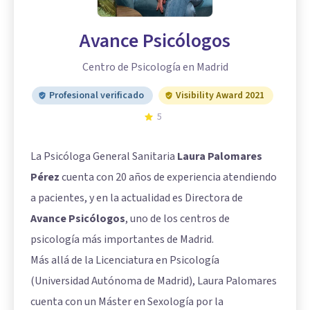
Avance Psicólogos
Centro de Psicología en Madrid
Profesional verificado
Visibility Award 2021
5
La Psicóloga General Sanitaria
Laura Palomares
Pérez
cuenta con 20 años de experiencia atendiendo
a pacientes, y en la actualidad es Directora de
Avance Psicólogos
, uno de los centros de
psicología más importantes de Madrid.
Más allá de la Licenciatura en Psicología
(Universidad Autónoma de Madrid), Laura Palomares
cuenta con un Máster en Sexología por la