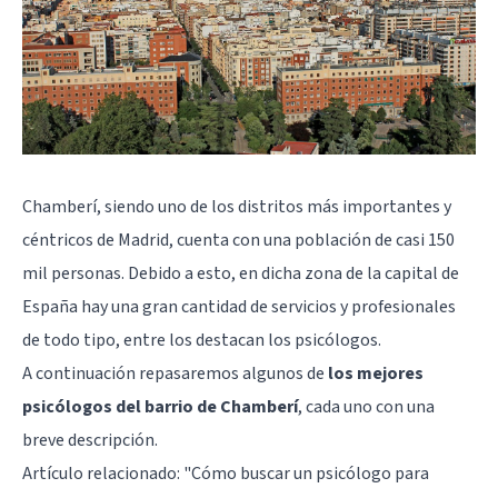
Chamberí, siendo uno de los distritos más importantes y
céntricos de Madrid, cuenta con una población de casi 150
mil personas. Debido a esto, en dicha zona de la capital de
España hay una gran cantidad de servicios y profesionales
de todo tipo, entre los destacan los psicólogos.
A continuación repasaremos algunos de
los mejores
psicólogos del barrio de Chamberí
, cada uno con una
breve descripción.
Artículo relacionado: "
Cómo buscar un psicólogo para