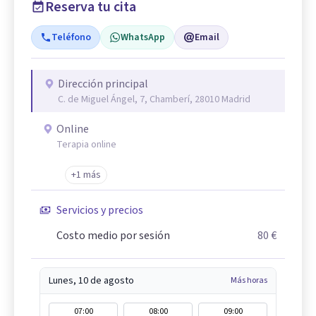
Reserva tu cita
Teléfono
WhatsApp
Email
Dirección principal
C. de Miguel Ángel, 7, Chamberí, 28010 Madrid
Online
Terapia online
+1 más
Servicios y precios
Costo medio por sesión
80 €
Lunes, 10 de agosto
Más horas
07:00
08:00
09:00