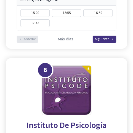
15:00
15:55
16:50
17:45
Más días
Anterior
Siguiente
6
Instituto De Psicología