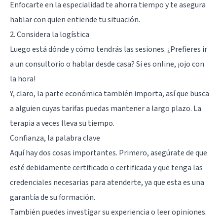
Enfocarte en la especialidad te ahorra tiempo y te asegura
hablar con quien entiende tu situación.
2. Considera la logística
Luego está dónde y cómo tendrás las sesiones. ¿Prefieres ir
a un consultorio o hablar desde casa? Si es online, ¡ojo con
la hora!
Y, claro, la parte económica también importa, así que busca
a alguien cuyas tarifas puedas mantener a largo plazo. La
terapia a veces lleva su tiempo.
Confianza, la palabra clave
Aquí hay dos cosas importantes. Primero, asegúrate de que
esté debidamente certificado o certificada y que tenga las
credenciales necesarias para atenderte, ya que esta es una
garantía de su formación.
También puedes investigar su experiencia o leer opiniones.