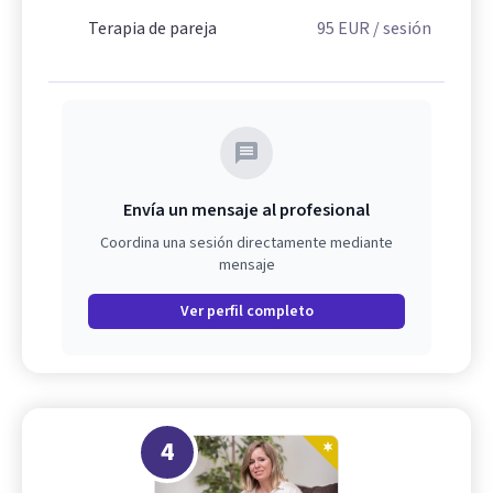
Terapia de pareja
95
EUR
/ sesión
Envía un mensaje al profesional
Coordina una sesión directamente mediante
mensaje
Ver perfil completo
4