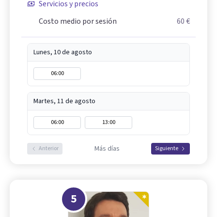
Servicios y precios
Costo medio por sesión
60 €
Lunes, 10 de agosto
06:00
Martes, 11 de agosto
06:00
13:00
Más días
Anterior
Siguiente
5