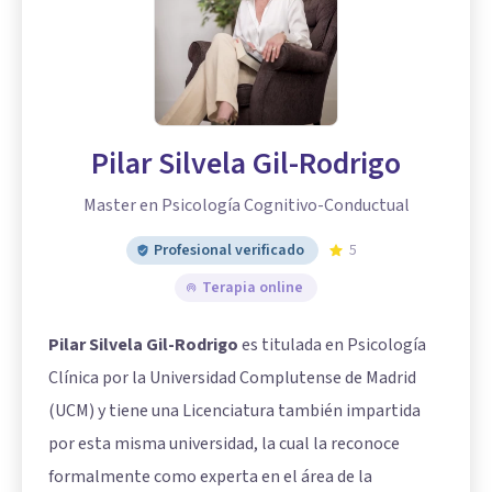
Pilar Silvela Gil-Rodrigo
Master en Psicología Cognitivo-Conductual
Profesional verificado
5
Terapia online
Pilar Silvela Gil-Rodrigo
es titulada en Psicología
Clínica por la Universidad Complutense de Madrid
(UCM) y tiene una Licenciatura también impartida
por esta misma universidad, la cual la reconoce
formalmente como experta en el área de la