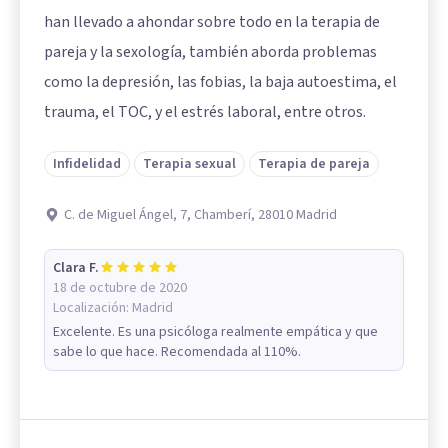
han llevado a ahondar sobre todo en la terapia de
pareja y la sexología, también aborda problemas
como la depresión, las fobias, la baja autoestima, el
trauma, el TOC, y el estrés laboral, entre otros.
Infidelidad
Terapia sexual
Terapia de pareja
C. de Miguel Ángel, 7, Chamberí, 28010 Madrid
Clara F.
18 de octubre de 2020
Localización:
Madrid
Excelente. Es una psicóloga realmente empática y que
sabe lo que hace. Recomendada al 110%.