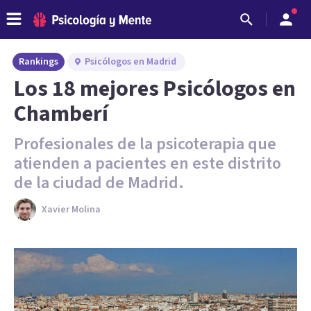
Rankings
Psicólogos en Madrid
Los 18 mejores Psicólogos en
Chamberí
Profesionales de la psicoterapia que
atienden a pacientes en este distrito
de la ciudad de Madrid.
Xavier Molina