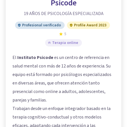
Psicode
19 AÑOS DE PSICOLOGÍA ESPECIALIZADA
Profesional verificado
Profile Award 2023
5
Terapia online
El
Instituto Psicode
es un centro de referencia en
salud mental con más de 12 años de experiencia. Su
equipo está formado por psicólogos especializados
en diversas áreas, que ofrecen atención tanto
presencial como online a adultos, adolescentes,
parejas y familias.
Trabajan desde un enfoque integrador basado en la
terapia cognitivo-conductual y otros modelos
eficaces, adaptando cada intervención a las