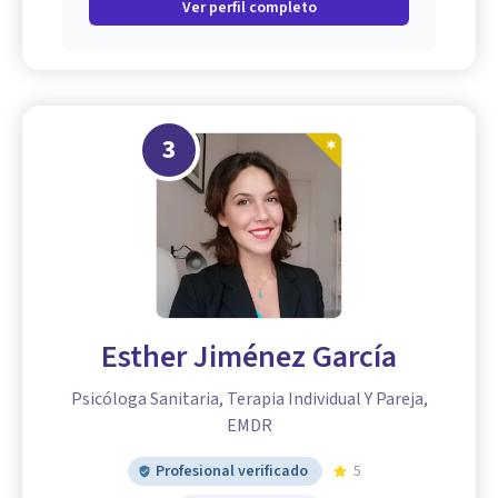
Ver perfil completo
3
Esther Jiménez García
Psicóloga Sanitaria, Terapia Individual Y Pareja,
EMDR
Profesional verificado
5