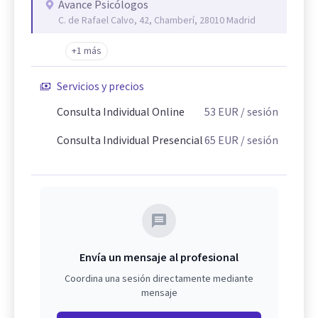
Avance Psicólogos
C. de Rafael Calvo, 42, Chamberí, 28010 Madrid
+1 más
Servicios y precios
Consulta Individual Online
53
EUR
/ sesión
Consulta Individual Presencial
65
EUR
/ sesión
Envía un mensaje al profesional
Coordina una sesión directamente mediante
mensaje