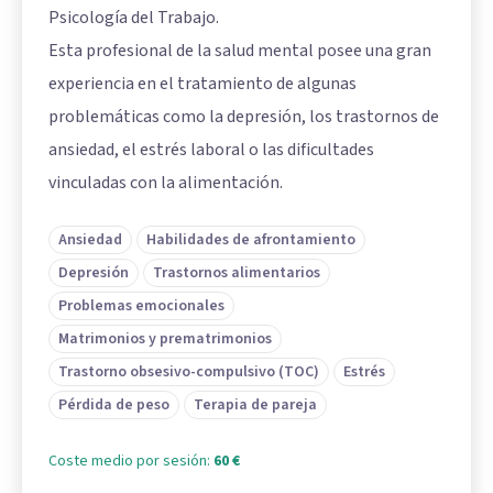
Psicología del Trabajo.
Esta profesional de la salud mental posee una gran
experiencia en el tratamiento de algunas
problemáticas como la depresión, los trastornos de
ansiedad, el estrés laboral o las dificultades
vinculadas con la alimentación.
Ansiedad
Habilidades de afrontamiento
Depresión
Trastornos alimentarios
Problemas emocionales
Matrimonios y prematrimonios
Trastorno obsesivo-compulsivo (TOC)
Estrés
Pérdida de peso
Terapia de pareja
Coste medio por sesión:
60 €