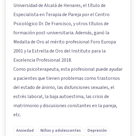
Universidad de Alcalá de Henares, el título de
Especialista en Terapia de Pareja por el Centro
Psicológico Dr. De Francisco, y otros títulos de
formación post-universitaria. Además, ganó la
Medalla de Oro al mérito profesional Foro Europa
2001 y la Estrella de Oro del Instituto para la
Excelencia Profesional 2018.
Como psicoterapeuta, esta profesional puede ayudar
a pacientes que tienen problemas como trastornos
del estado de ánimo, las disfunciones sexuales, el
estrés laboral, la baja autoestima, las crisis de
matrimonio y discusiones constantes en la pareja,
etc.
Ansiedad
Niños y adolescentes
Depresión