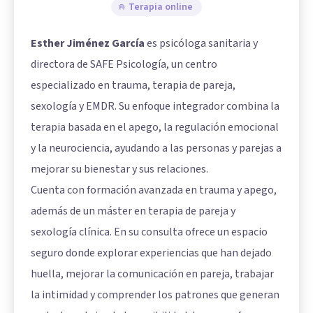
Terapia online
Esther Jiménez García
es psicóloga sanitaria y
directora de SAFE Psicología, un centro
especializado en trauma, terapia de pareja,
sexología y EMDR. Su enfoque integrador combina la
terapia basada en el apego, la regulación emocional
y la neurociencia, ayudando a las personas y parejas a
mejorar su bienestar y sus relaciones.
Cuenta con formación avanzada en trauma y apego,
además de un máster en terapia de pareja y
sexología clínica. En su consulta ofrece un espacio
seguro donde explorar experiencias que han dejado
huella, mejorar la comunicación en pareja, trabajar
la intimidad y comprender los patrones que generan