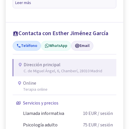
Leer más
Contacta con Esther Jiménez García
Teléfono
WhatsApp
Email
Dirección principal
C. de Miguel Ángel, 6, Chamberí, 28010 Madrid
Online
Terapia online
Servicios y precios
Llamada informativa
10
EUR
/ sesión
Psicología adulto
75
EUR
/ sesión