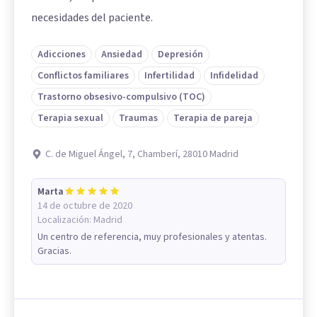
necesidades del paciente.
Adicciones
Ansiedad
Depresión
Conflictos familiares
Infertilidad
Infidelidad
Trastorno obsesivo-compulsivo (TOC)
Terapia sexual
Traumas
Terapia de pareja
C. de Miguel Ángel, 7, Chamberí, 28010 Madrid
Marta
14 de octubre de 2020
Localización:
Madrid
Un centro de referencia, muy profesionales y atentas.
Gracias.