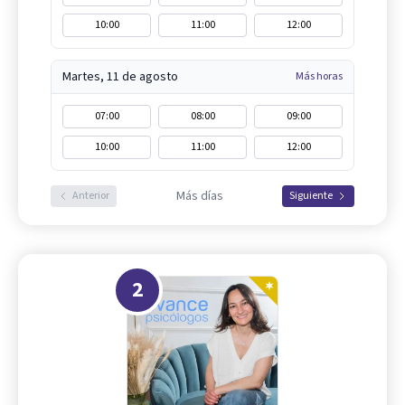
10:00
11:00
12:00
Martes, 11 de agosto
Más horas
07:00
08:00
09:00
10:00
11:00
12:00
Más días
Anterior
Siguiente
2