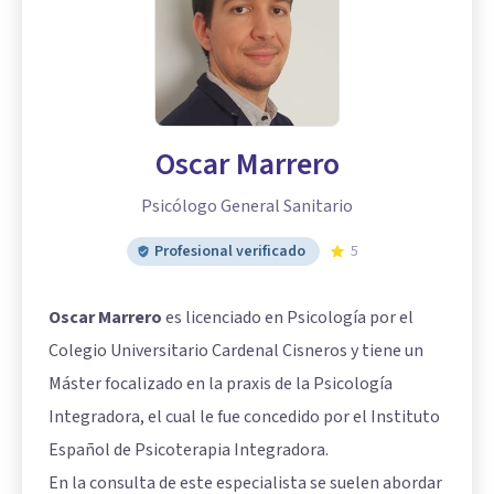
Oscar Marrero
Psicólogo General Sanitario
Profesional verificado
5
Oscar Marrero
es licenciado en Psicología por el
Colegio Universitario Cardenal Cisneros y tiene un
Máster focalizado en la praxis de la Psicología
Integradora, el cual le fue concedido por el Instituto
Español de Psicoterapia Integradora.
En la consulta de este especialista se suelen abordar