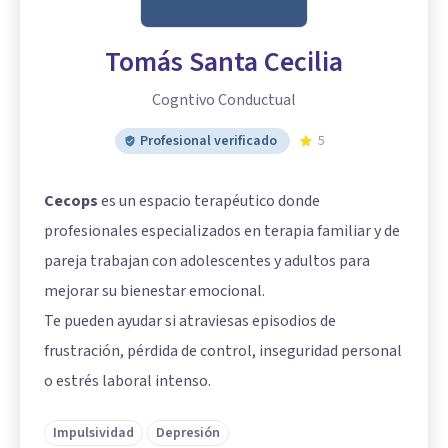
Tomás Santa Cecilia
Cogntivo Conductual
Profesional verificado
5
Cecops
es un espacio terapéutico donde
profesionales especializados en terapia familiar y de
pareja trabajan con adolescentes y adultos para
mejorar su bienestar emocional.
Te pueden ayudar si atraviesas episodios de
frustración, pérdida de control, inseguridad personal
o estrés laboral intenso.
Impulsividad
Depresión